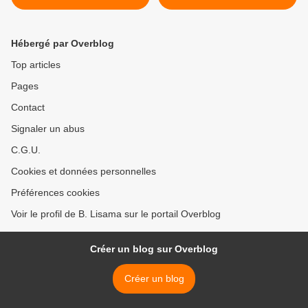
Hébergé par Overblog
Top articles
Pages
Contact
Signaler un abus
C.G.U.
Cookies et données personnelles
Préférences cookies
Voir le profil de B. Lisama sur le portail Overblog
Créer un blog sur Overblog
Créer un blog