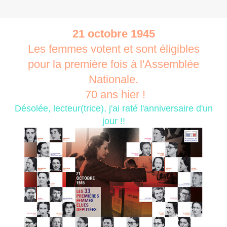
21 octobre 1945
Les femmes votent et sont éligibles
pour la première fois à l'Assemblée
Nationale.
70 ans hier !
Désolée, lecteur(trice), j'ai raté l'anniversaire d'un
jour !!