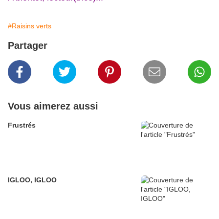
#Raisins verts
Partager
Vous aimerez aussi
Frustrés
IGLOO, IGLOO