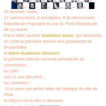
33 femmes élues :
17 communistes, 6 socialistes, 9 du Mouvement
Républicain Populaire et une du Parti Républicain
de la Liberté.
Parmi elles figurent
Madeleine Braun,
qui deviendra
en 1946 la première femme vice-présidente de
l'Assemblée,
et
Marie-Madeleine Dienesch
,
la première femme nommée présidente de
commission ...
en 1967
soit 21 ans plus tard...
No comment !
Si tu veux une petite video de l'époque du site de
l'INA,
tu cliques sur le lien ci-dessous