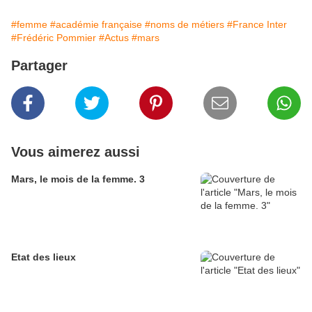
#femme
#académie française
#noms de métiers
#France Inter
#Frédéric Pommier
#Actus
#mars
Partager
Vous aimerez aussi
Mars, le mois de la femme. 3
Etat des lieux