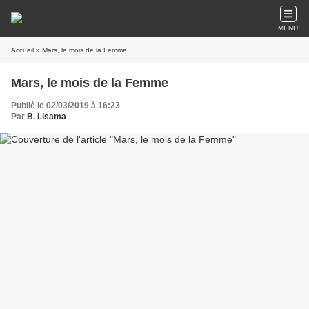
MENU
Accueil
» Mars, le mois de la Femme
Mars, le mois de la Femme
Publié le 02/03/2019 à 16:23
Par
B. Lisama