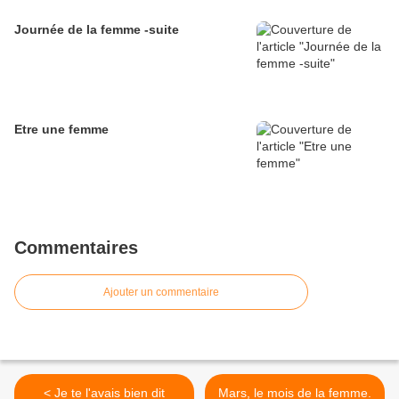
Journée de la femme -suite
Etre une femme
Commentaires
Ajouter un commentaire
< Je te l'avais bien dit
Mars, le mois de la femme.