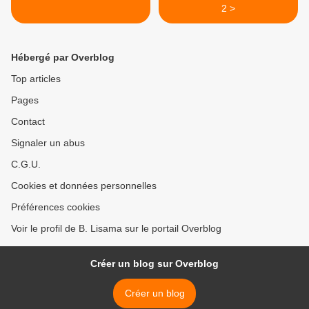
2 >
Hébergé par Overblog
Top articles
Pages
Contact
Signaler un abus
C.G.U.
Cookies et données personnelles
Préférences cookies
Voir le profil de B. Lisama sur le portail Overblog
Créer un blog sur Overblog
Créer un blog