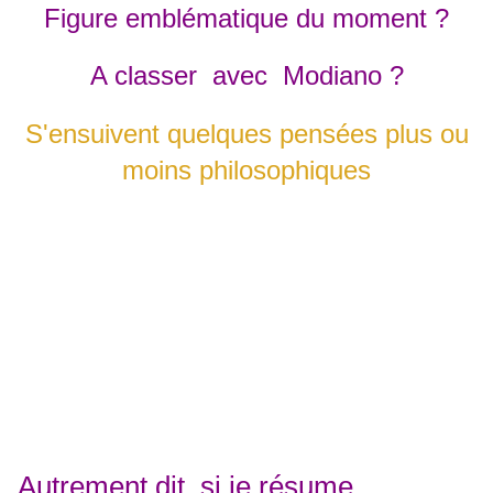
Figure emblématique du moment ?
A classer avec Modiano ?
S'ensuivent quelques pensées plus ou
moins philosophiques
Autrement dit, si je résume,