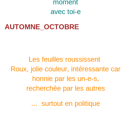
moment
avec toi-e
AUTOMNE_OCTOBRE
Les feuilles roussissent
Roux, jolie couleur, intéressante car
honnie par les un-e-s,
recherchée par les autres
... surtout en politique