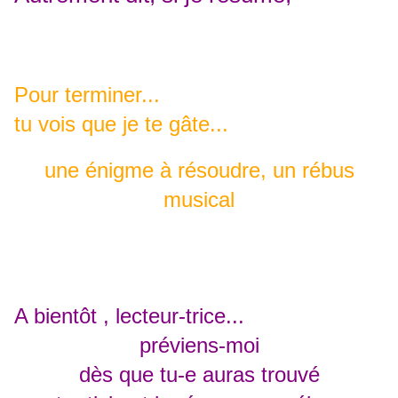
Pour terminer...
tu vois que je te gâte...
une énigme à résoudre, un rébus
musical
A bientôt , lecteur-trice...
préviens-moi
dès que tu-e auras trouvé