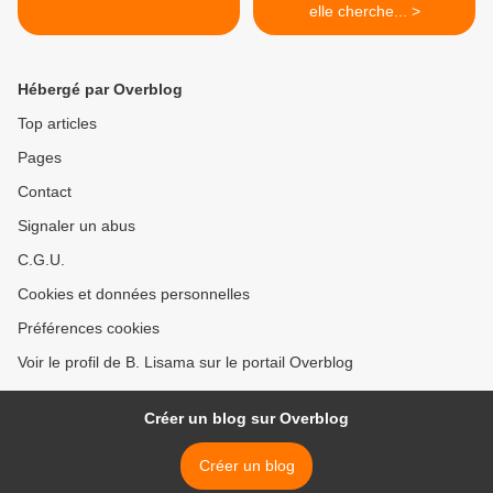
elle cherche... >
Hébergé par Overblog
Top articles
Pages
Contact
Signaler un abus
C.G.U.
Cookies et données personnelles
Préférences cookies
Voir le profil de B. Lisama sur le portail Overblog
Créer un blog sur Overblog
Créer un blog