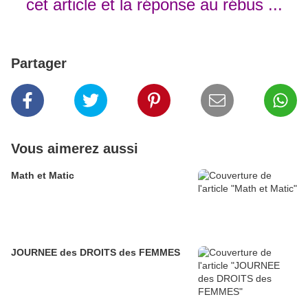
cet article et la réponse au rébus ...
Partager
Vous aimerez aussi
Math et Matic
JOURNEE des DROITS des FEMMES