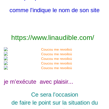
comme l'indique le nom de son site
https://www.linaudible.com/
je m'exécute avec plaisir...
Ce sera l'occasion
de faire le point sur la situation du