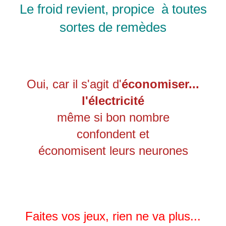
Le froid revient, propice à toutes
sortes de remèdes
Oui, car il s'agit d'
économiser...
l'électricité
même si bon nombre
confondent et
économisent leurs neurones
Faites vos jeux, rien ne va plus...