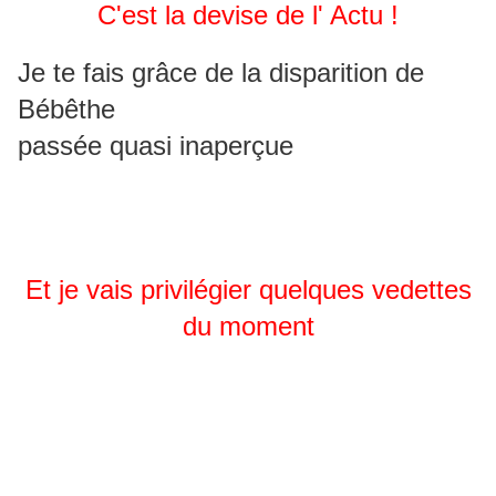
C'est la devise de l' Actu !
Je te fais grâce de la disparition de
Bébêthe
passée quasi inaperçue
Et je vais privilégier quelques vedettes
du moment