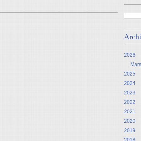
Arch
2026
Mar
2025
2024
2023
2022
2021
2020
2019
2018