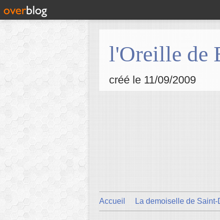
l'Oreille de
créé le 11/09/2009
Accueil
La demoiselle de Saint-