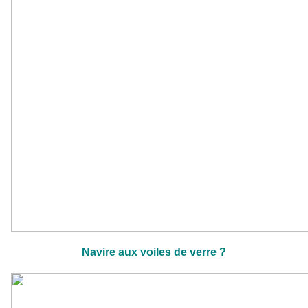
Navire aux voiles de verre ?