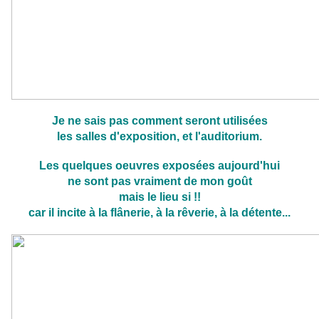
Je ne sais pas comment seront utilisées
les salles d'exposition,
et l'auditorium.
Les quelques oeuvres exposées aujourd'hui
ne sont pas vraiment de mon goût
mais le lieu si !!
car il incite à la flânerie, à la rêverie, à la détente...