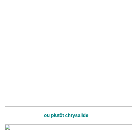
ou plutôt chrysalide