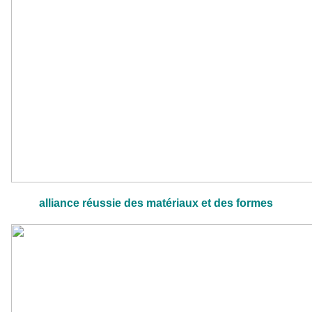
alliance réussie des matériaux
et des formes