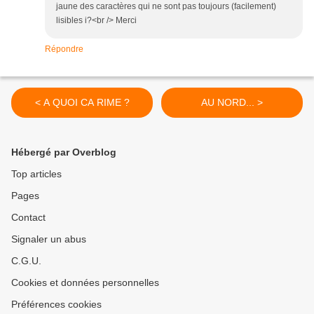
jaune des caractères qui ne sont pas toujours (facilement)
lisibles i?<br /> Merci
Répondre
< A QUOI CA RIME ?
AU NORD... >
Hébergé par Overblog
Top articles
Pages
Contact
Signaler un abus
C.G.U.
Cookies et données personnelles
Préférences cookies