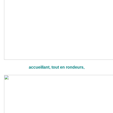
accueillant, tout en rondeurs,