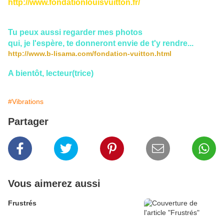
http://www.fondationlouisvuitton.fr/
Tu peux aussi regarder mes photos
qui, je l'espère, te donneront envie de t'y rendre...
http://www.b-lisama.com/fondation-vuitton.html
A bientôt, lecteur(trice)
#Vibrations
Partager
Vous aimerez aussi
Frustrés