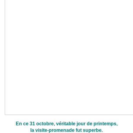
En ce 31 octobre, véritable jour de printemps,
la visite-promenade fut superbe.