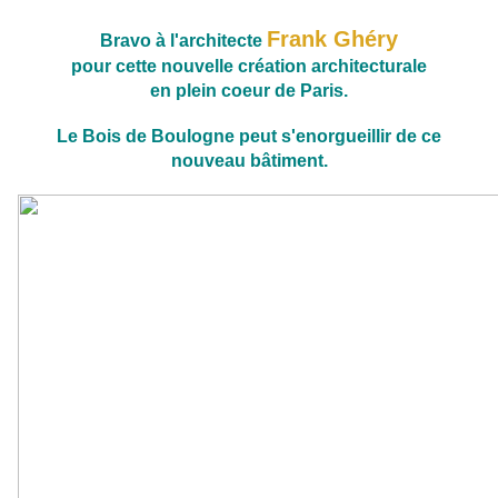
Frank Ghéry
Bravo à l'architecte
pour cette nouvelle création architecturale
en plein coeur de Paris.
Le Bois de Boulogne peut s'enorgueillir de ce
nouveau bâtiment.