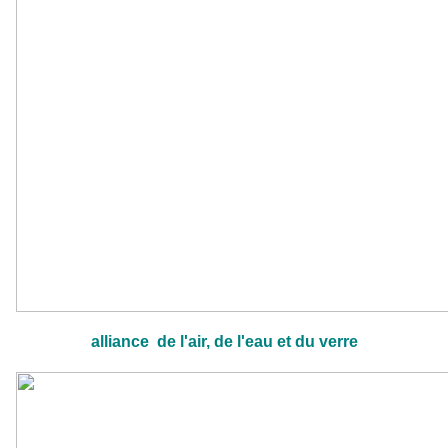
alliance
de l'air, de l'eau et du verre