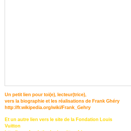
Un petit lien pour toi(e), lecteur(trice),
vers la biographie et les réalisations de Frank Ghéry
http://fr.wikipedia.org/wiki/Frank_Gehry
Et un autre lien vers le site de la Fondation Louis
Vuitton