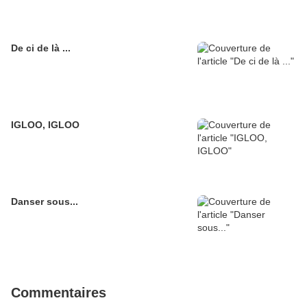
De ci de là ...
IGLOO, IGLOO
Danser sous...
Commentaires