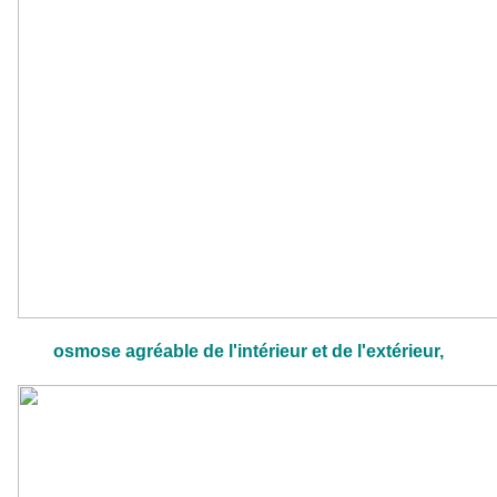
osmose agréable de l'intérieur et de l'extérieur,