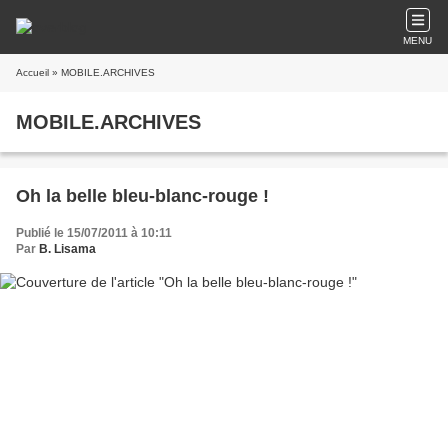
MENU
Accueil
» MOBILE.ARCHIVES
MOBILE.ARCHIVES
Oh la belle bleu-blanc-rouge !
Publié le 15/07/2011 à 10:11
Par
B. Lisama