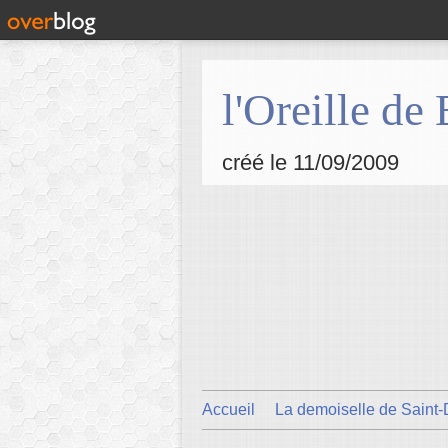
l'Oreille de
créé le 11/09/2009
Accueil
La demoiselle de Saint-