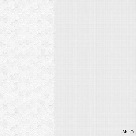
Ah ! Tu