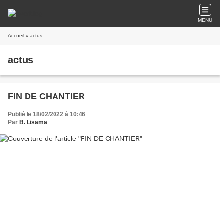
MENU
Accueil
» actus
actus
FIN DE CHANTIER
Publié le 18/02/2022 à 10:46
Par
B. Lisama