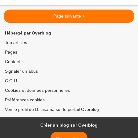
caractérisées par les azulejos...
Page suivante >
Hébergé par Overblog
Top articles
Pages
Contact
Signaler un abus
C.G.U.
Cookies et données personnelles
Préférences cookies
Voir le profil de B. Lisama sur le portail Overblog
Créer un blog sur Overblog