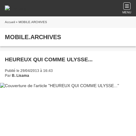
MENU
Accueil
» MOBILE.ARCHIVES
MOBILE.ARCHIVES
HEUREUX QUI COMME ULYSSE...
Publié le 29/04/2013 à 16:43
Par
B. Lisama