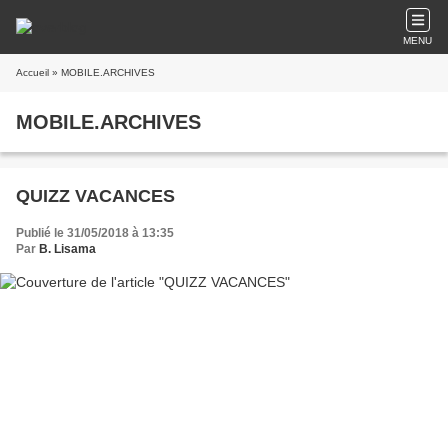
MENU
Accueil
» MOBILE.ARCHIVES
MOBILE.ARCHIVES
QUIZZ VACANCES
Publié le 31/05/2018 à 13:35
Par
B. Lisama