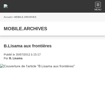
MENU
Accueil
» MOBILE.ARCHIVES
MOBILE.ARCHIVES
B.Lisama aux frontières
Publié le 30/07/2012 à 15:17
Par
B. Lisama