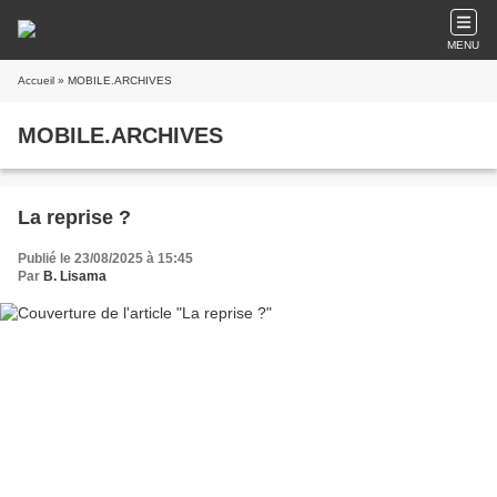
MENU
Accueil
» MOBILE.ARCHIVES
MOBILE.ARCHIVES
La reprise ?
Publié le 23/08/2025 à 15:45
Par
B. Lisama