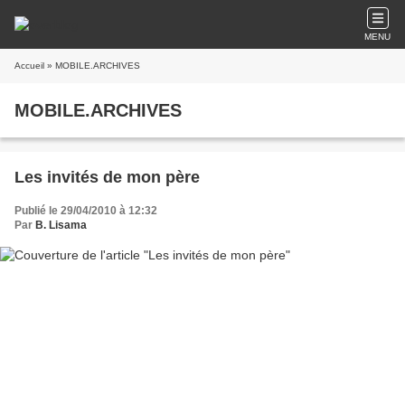
MENU
Accueil
» MOBILE.ARCHIVES
MOBILE.ARCHIVES
Les invités de mon père
Publié le 29/04/2010 à 12:32
Par
B. Lisama