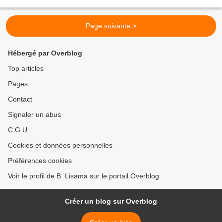
Regarde bien ... Oui ! excellente...
Page suivante >
Hébergé par Overblog
Top articles
Pages
Contact
Signaler un abus
C.G.U.
Cookies et données personnelles
Préférences cookies
Voir le profil de B. Lisama sur le portail Overblog
Créer un blog sur Overblog