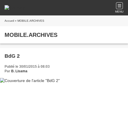
MENU
Accueil
» MOBILE.ARCHIVES
MOBILE.ARCHIVES
BdG 2
Publié le 30/01/2015 à 08:03
Par
B. Lisama