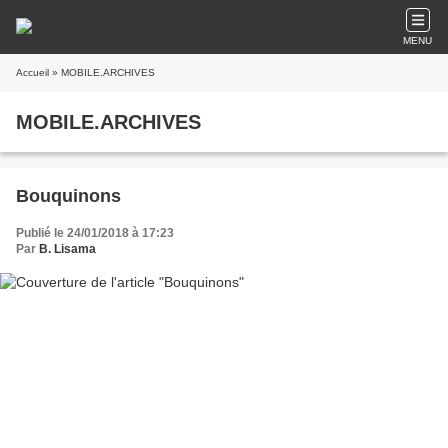
MENU
Accueil
» MOBILE.ARCHIVES
MOBILE.ARCHIVES
Bouquinons
Publié le 24/01/2018 à 17:23
Par
B. Lisama