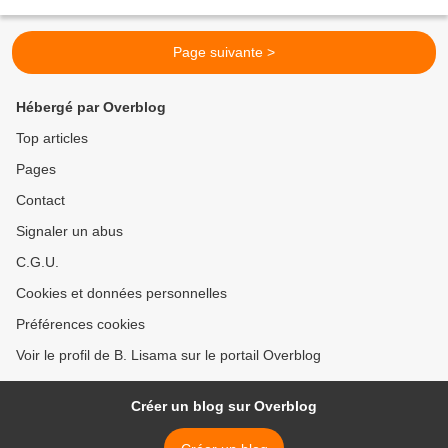
que tu as le choix......
Page suivante >
Hébergé par Overblog
Top articles
Pages
Contact
Signaler un abus
C.G.U.
Cookies et données personnelles
Préférences cookies
Voir le profil de B. Lisama sur le portail Overblog
Créer un blog sur Overblog