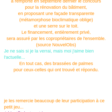
a remporté en septembre dernier le concours
pour la rénovation du bâtiment,
en proposant une façade transparente
(métamorphose bioclimatique oblige)
et une serre sur le toit.
Le financement, entièrement privé,
sera assuré par les copropriétaires de l'ensemble.
(source NouvelObs)
Je ne sais si je la verrai, mais moi j'aime bien
l'actuelle...
En tout cas, des brassées de palmes
pour ceux-celles qui ont trouvé et répondu.
je les remercie beaucoup de leur participation à ce
petit jeu...