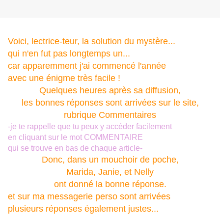
Voici, lectrice-teur, la solution du mystère...
qui n'en fut pas longtemps un...
car apparemment j'ai commencé l'année
avec une énigme très facile !
Quelques heures après sa diffusion,
les bonnes réponses sont arrivées sur le site,
rubrique Commentaires
-je te rappelle que tu peux y accéder facilement
en cliquant sur le mot COMMENTAIRE
qui se trouve en bas de chaque article-
Donc, dans un mouchoir de poche,
Marida, Janie, et Nelly
ont donné la bonne réponse.
et sur ma messagerie perso sont arrivées
plusieurs réponses également justes...