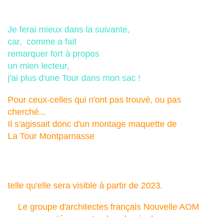
Je ferai mieux dans la suivante,
car, comme a fait
remarquer fort à propos
un mien lecteur,
j'ai plus d'une Tour dans mon sac !
Pour ceux-celles qui n'ont pas trouvé, ou pas
cherché...
Il s'agissait donc d'un montage maquette de
La Tour Montparnasse
telle qu'elle sera visible
à partir de 2023.
Le groupe d'architectes français Nouvelle AOM