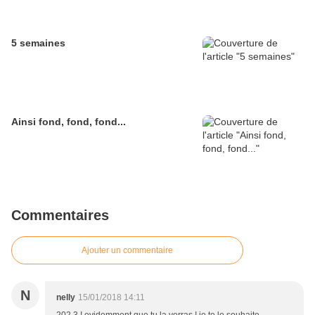
5 semaines
Ainsi fond, fond, fond...
Commentaires
Ajouter un commentaire
N
nelly
15/01/2018 14:11