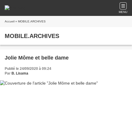
MENU
Accueil
» MOBILE.ARCHIVES
MOBILE.ARCHIVES
Jolie Môme et belle dame
Publié le 24/09/2020 à 09:24
Par
B. Lisama