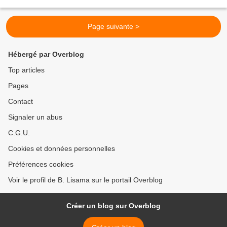
confinité et confinition Serions-nous...
Page suivante >
Hébergé par Overblog
Top articles
Pages
Contact
Signaler un abus
C.G.U.
Cookies et données personnelles
Préférences cookies
Voir le profil de B. Lisama sur le portail Overblog
Créer un blog sur Overblog