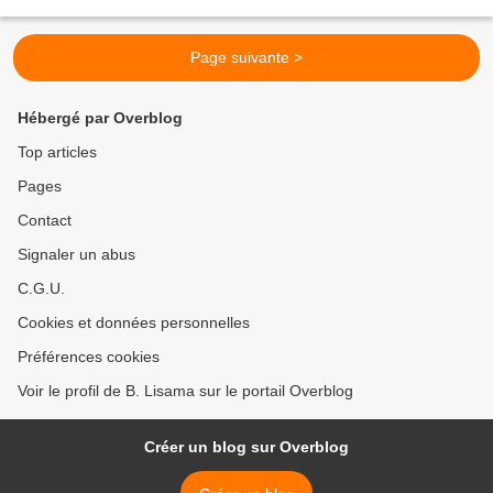
d'aller voter...
Page suivante >
Hébergé par Overblog
Top articles
Pages
Contact
Signaler un abus
C.G.U.
Cookies et données personnelles
Préférences cookies
Voir le profil de B. Lisama sur le portail Overblog
Créer un blog sur Overblog