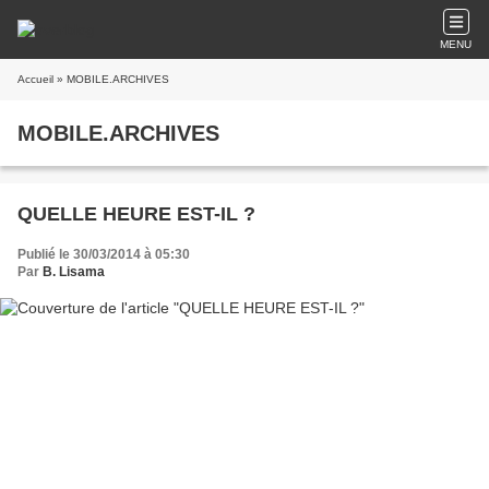
MENU
Accueil
» MOBILE.ARCHIVES
MOBILE.ARCHIVES
QUELLE HEURE EST-IL ?
Publié le 30/03/2014 à 05:30
Par
B. Lisama