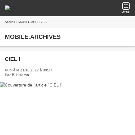
MENU
Accueil
» MOBILE.ARCHIVES
MOBILE.ARCHIVES
CIEL !
Publié le 21/10/2017 à 09:27
Par
B. Lisama