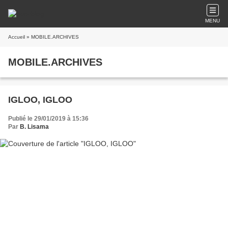
MENU
Accueil
» MOBILE.ARCHIVES
MOBILE.ARCHIVES
IGLOO, IGLOO
Publié le 29/01/2019 à 15:36
Par
B. Lisama