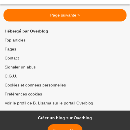
pas si notre sauveur arrivera...
Page suivante >
Hébergé par Overblog
Top articles
Pages
Contact
Signaler un abus
C.G.U.
Cookies et données personnelles
Préférences cookies
Voir le profil de B. Lisama sur le portail Overblog
Créer un blog sur Overblog