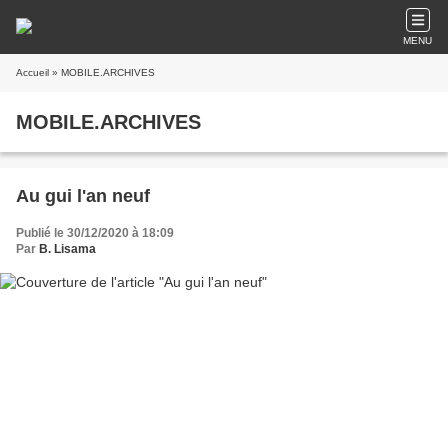
MENU
Accueil
» MOBILE.ARCHIVES
MOBILE.ARCHIVES
Au gui l'an neuf
Publié le 30/12/2020 à 18:09
Par
B. Lisama