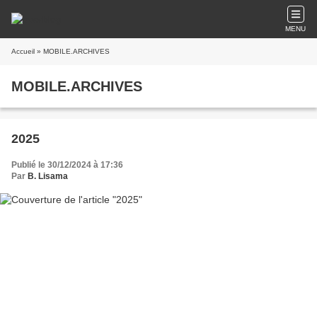
MENU
Accueil
» MOBILE.ARCHIVES
MOBILE.ARCHIVES
2025
Publié le 30/12/2024 à 17:36
Par
B. Lisama