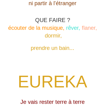
ni partir à l'étranger
QUE FAIRE ?
écouter de la musique,
rêver,
flaner,
dormir,
prendre un bain...
EUREKA
Je vais rester terre à terre