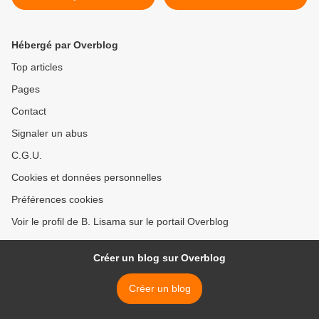
Hébergé par Overblog
Top articles
Pages
Contact
Signaler un abus
C.G.U.
Cookies et données personnelles
Préférences cookies
Voir le profil de B. Lisama sur le portail Overblog
Créer un blog sur Overblog
Créer un blog