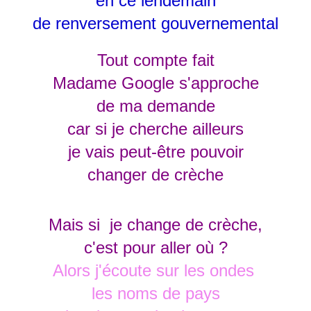
en ce lendemain
de renversement gouvernemental
Tout compte fait
Madame Google s'approche
de ma demande
car si je cherche ailleurs
je vais peut-être pouvoir
changer de crèche
Mais si je change de crèche,
c'est pour aller où ?
Alors j'écoute sur les ondes
les noms de pays