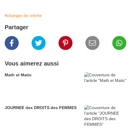
#changer de crèche
Partager
Vous aimerez aussi
Math et Matic
JOURNEE des DROITS des FEMMES