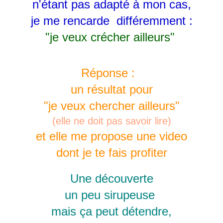
n'étant pas adapté à mon cas,
je me rencarde différemment :
"je veux crécher ailleurs"
Réponse :
un résultat pour
"je veux chercher ailleurs"
(elle ne doit pas savoir lire)
et elle me propose une video
dont je te fais profiter
Une découverte
un peu sirupeuse
mais ça peut détendre,