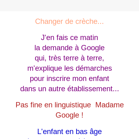
Changer de crèche...
J'en fais ce matin
la demande à Google
qui, très terre à terre,
m'explique les démarches
pour inscrire mon enfant
dans un autre établissement...
Pas fine en linguistique Madame
Google !
L'enfant en bas âge