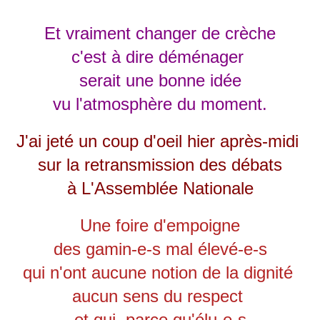
Et vraiment changer de crèche
c'est à dire déménager
serait une bonne idée
vu l'atmosphère du moment.
J'ai jeté un coup d'oeil hier après-midi
sur la retransmission des débats
à L'Assemblée Nationale
Une foire d'empoigne
des gamin-e-s mal élevé-e-s
qui n'ont aucune notion de la dignité
aucun sens du respect
et qui, parce qu'élu-e-s