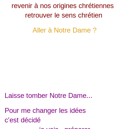
revenir à nos origines chrétiennes
retrouver le sens chrétien
Aller à Notre Dame ?
Laisse tomber Notre Dame...
Pour me changer les idées
c'est décidé