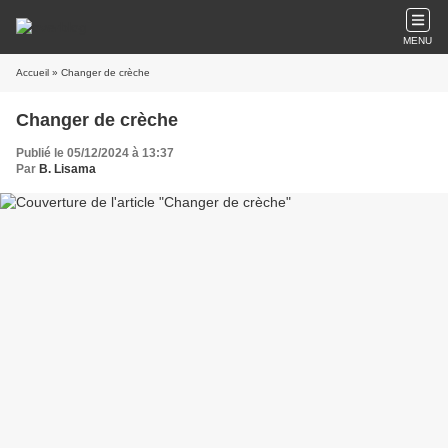
MENU
Accueil
» Changer de crèche
Changer de crèche
Publié le 05/12/2024 à 13:37
Par
B. Lisama