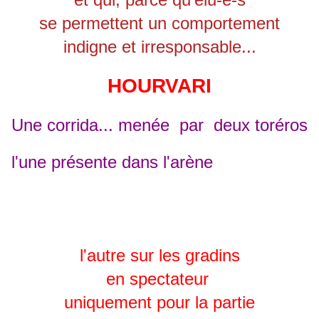
se permettent un comportement
indigne et irresponsable...
HOURVARI
Une corrida... menée par deux toréros
l'une présente dans l'arène
l'autre sur les gradins
en spectateur
uniquement pour la partie