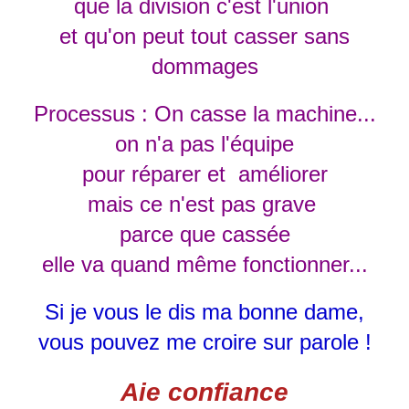
que la division c'est l'union
et qu'on peut tout casser sans
dommages
Processus : On casse la machine...
on n'a pas l'équipe
pour réparer et améliorer
mais ce n'est pas grave
parce que cassée
elle va quand même fonctionner...
Si je vous le dis ma bonne dame,
vous pouvez me croire sur parole !
Aie confiance