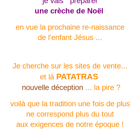
je vais préparer
une crèche de Noël
en vue la prochaine re-naissance
de l'enfant Jésus ...
Je cherche sur les sites de vente...
PATATRAS
et là
nouvelle déception
... la pire ?
voilà que la tradition une fois de plus
ne correspond plus du tout
aux exigences de notre époque !