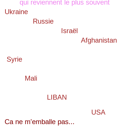
qui reviennent le plus souvent
Ukraine
Russie
Israël
Afghanistan
Syrie
Mali
LIBAN
USA
Ca ne m'emballe pas...