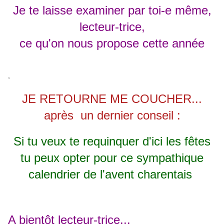
Je te laisse examiner par toi-e même,
lecteur-trice,
ce qu'on nous propose cette année
,
JE RETOURNE ME COUCHER...
après un dernier conseil :
Si tu veux te requinquer d'ici les fêtes
tu peux opter pour ce sympathique
calendrier de l'avent charentais
A bientôt lecteur-trice...