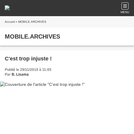
MENU
Accueil
» MOBILE.ARCHIVES
MOBILE.ARCHIVES
C'est trop injuste !
Publié le 29/11/2010 à 11:05
Par
B. Lisama