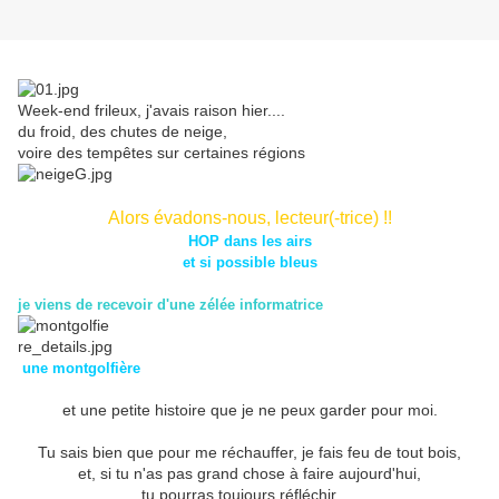
Week-end frileux, j'avais raison hier....
du froid, des chutes de neige,
voire des tempêtes sur certaines régions
Alors évadons-nous, lecteur(-trice)
!!
HOP dans les airs
et si possible bleus
je viens de recevoir d'une zélée informatrice
une montgolfière
et une petite histoire que je ne peux garder pour moi.
Tu sais bien que pour me réchauffer, je fais feu de tout bois,
et, si tu n'as pas grand chose à faire aujourd'hui,
tu pourras toujours réfléchir.....