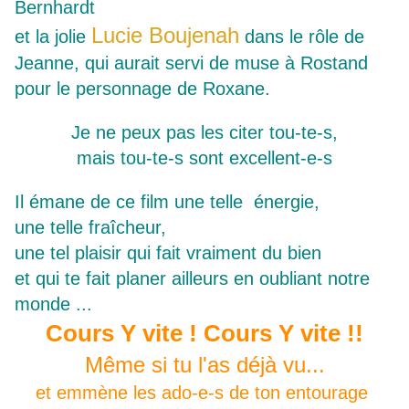
Bernhardt
Lucie Boujenah
et la jolie
dans le rôle de
Jeanne, qui aurait servi de muse à Rostand
pour le personnage de Roxane.
Je ne peux pas les citer tou-te-s,
mais tou-te-s sont excellent-e-s
Il émane de ce film une telle énergie,
une telle fraîcheur,
une tel plaisir qui fait vraiment du bien
et qui te fait planer ailleurs en oubliant notre
monde ...
Cours Y vite ! Cours Y vite !!
Même si tu l'as déjà vu...
et emmène les ado-e-s de ton entourage