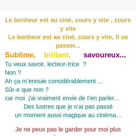
Le bonheur est au ciné, cours y vite , cours
y vite
Le bonheur est au ciné, cours y vite, il va
passer...
Sublime,
brillant,
savoureux...
Tu veux savoir, lecteur-trice ?
Non ?
Ah ça m'ennuie considérablement ...
Sûr-e que non ?
car moi j'ai vraiment envie de t'en parler...
Des lustres que je n'ai pas passé
un moment aussi magique au cinéma...
Je ne peux pas le garder pour moi plus