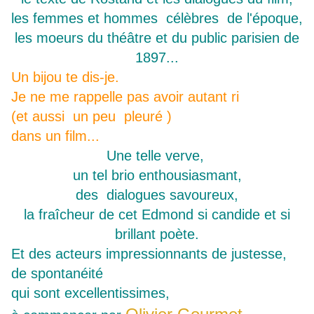
les femmes et hommes célèbres de l'époque,
les moeurs du théâtre et du public parisien de
1897...
Un bijou te dis-je.
Je ne me rappelle pas avoir autant ri
(et aussi un peu pleuré )
dans un film...
Une telle verve,
un tel brio enthousiasmant,
des dialogues savoureux,
la fraîcheur de cet Edmond si candide et si
brillant poète.
Et des acteurs impressionnants de justesse,
de spontanéité
qui sont excellentissimes,