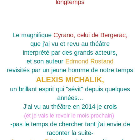
longtemps
Le magnifique
Cyrano, celui de Bergerac,
que j'ai vu et revu au théâtre
interprété par des grands acteurs,
et son auteur
Edmond Rostand
revisités par un jeune homme de notre temps
ALEXIS MICHALIK,
un brillant esprit qui "sévit" depuis quelques
années...
J'ai vu au théâtre en 2014 je crois
(et je vais le revoir le mois prochain)
-pas le temps de chercher tant j'ai envie de
raconter la suite-