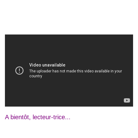
A bientôt, lecteur-trice...