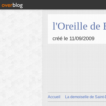
l'Oreille de
créé le 11/09/2009
Accueil
La demoiselle de Saint-