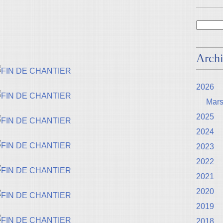
Arch
2026
Mar
2025
2024
2023
2022
2021
2020
2019
2018