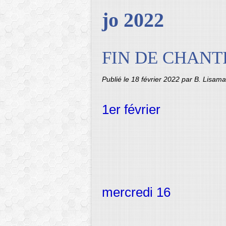
jo 2022
FIN DE CHANT
Publié le
18 février 2022
par B. Lisama
1er février
mercredi 16