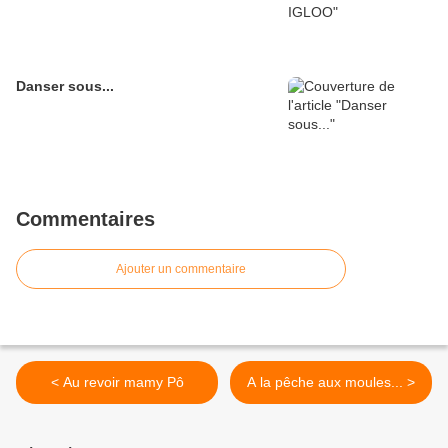
Danser sous...
Commentaires
Ajouter un commentaire
< Au revoir mamy Pô
A la pêche aux moules... >