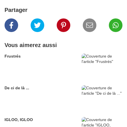
Partager
Vous aimerez aussi
Frustrés
De ci de là ...
IGLOO, IGLOO