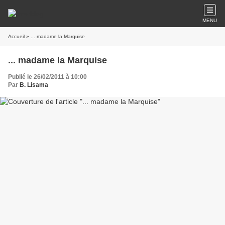
MENU
Accueil
» ... madame la Marquise
... madame la Marquise
Publié le 26/02/2011 à 10:00
Par
B. Lisama