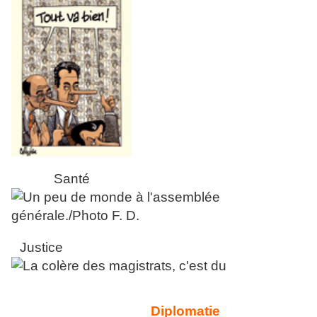
Santé
Justice
Diplomatie