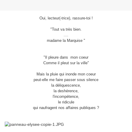
Oui, lecteur(-trice), rassure-toi !
"Tout va très bien.
....
madame la Marquise "
"Il pleure dans mon coeur
Comme il pleut sur la ville"
Mais la pluie qui inonde mon coeur
peut-elle me faire passer sous silence
la déliquescence,
la deshérence,
l'incompétence,
le ridicule
qui naufragent nos affaires publiques ?