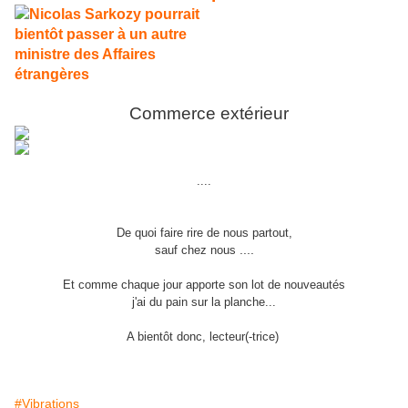
Commerce extérieur
....
De quoi faire rire de nous partout,
....
sauf chez nous
Et comme chaque jour apporte son lot de nouveautés
j'ai du pain sur la planche...
A bientôt donc, lecteur(-trice)
#Vibrations