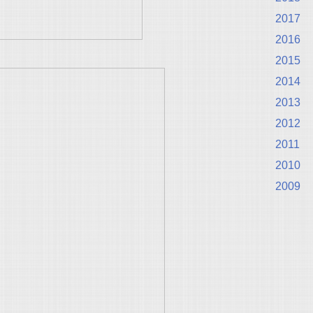
2017
2016
2015
2014
2013
2012
2011
2010
2009