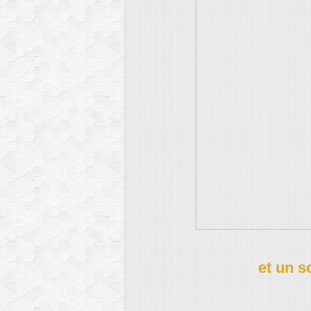
et un 