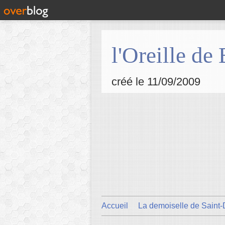
l'Oreille de
créé le 11/09/2009
Accueil
La demoiselle de Saint-