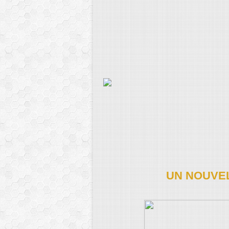
UN NOUVE