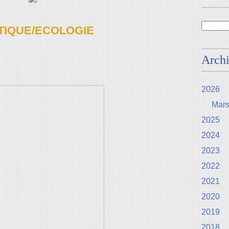
TIQUE/ECOLOGIE
Arch
2026
Mar
2025
2024
2023
2022
2021
2020
2019
2018