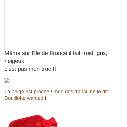
Même sur l'Ile de France il fait froid, gris,
neigeux
c'est pas mon truc !!
La neige est proche ! mon dos transi me le dit !
Bouillotte wanted !