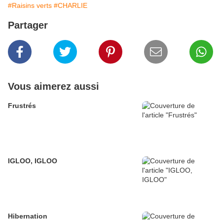
#Raisins verts
#CHARLIE
Partager
Vous aimerez aussi
Frustrés
IGLOO, IGLOO
Hibernation