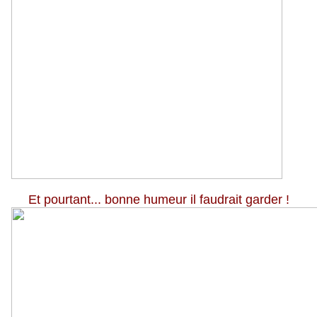
Et pourtant... bonne humeur il faudrait
garder !