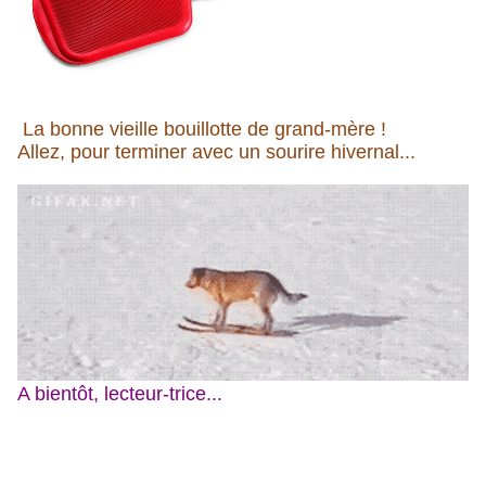
La bonne vieille bouillotte de grand-mère !
Allez, pour terminer avec un sourire hivernal...
A bientôt, lecteur-trice...