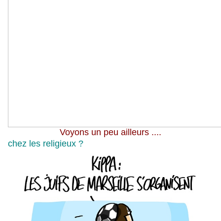
Voyons un peu ailleurs ....
chez les religieux ?