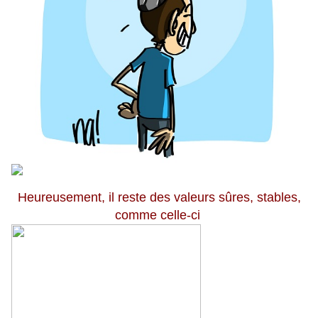
Heureusement
, il reste
des valeurs sûres, stables,
comme celle-ci