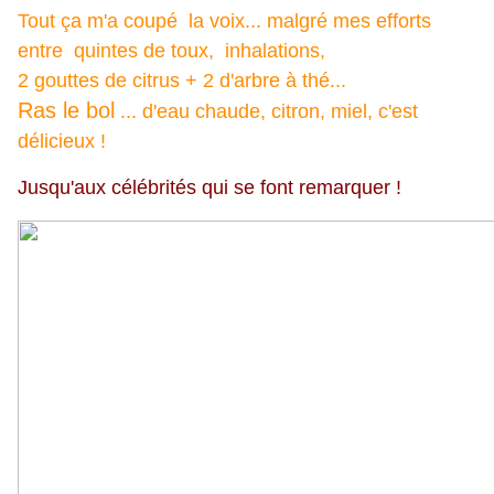
Tout ça m'a coupé la voix... malgré mes efforts
entre quintes de toux, inhalations,
2 gouttes de citrus + 2 d'arbre à thé...
Ras le bol
... d'eau chaude, citron, miel, c'est
délicieux !
Jusqu'aux célébrités qui se font remarquer !