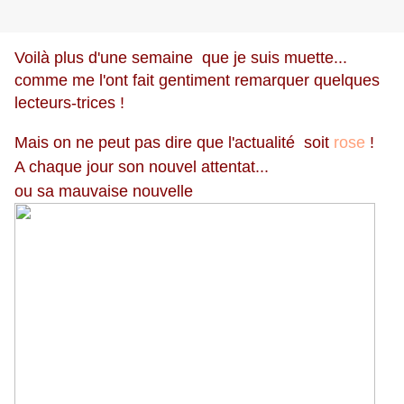
Voilà plus d'une semaine que je suis muette...
comme me l'ont fait gentiment remarquer quelques
lecteurs-trices !
Mais on ne peut pas dire que l'actualité soit
rose
!
A chaque jour son nouvel attentat...
ou sa mauvaise nouvelle