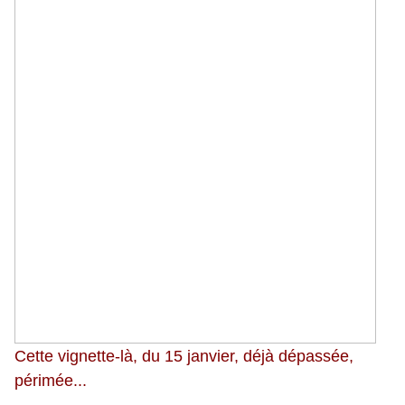
Cette vignette-là, du 15 janvier, déjà dépassée,
périmée...