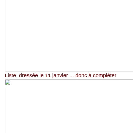
Liste dressée le 11 janvier ... donc à compléter