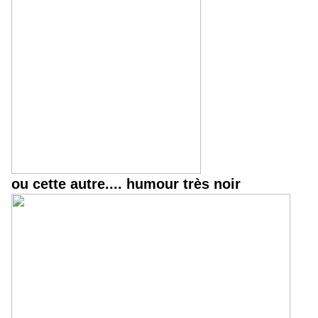
ou cette autre.... humour très noir