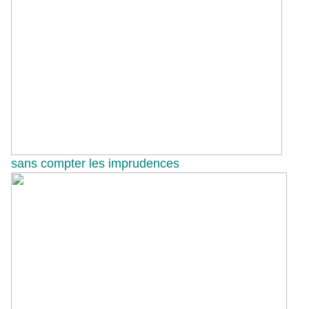
sans compter les imprudences