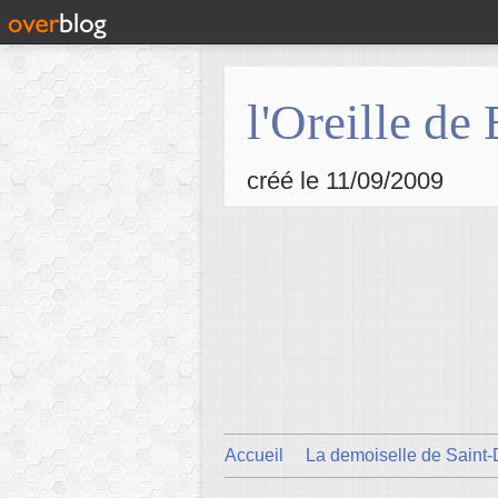
l'Oreille de
créé le 11/09/2009
Accueil
La demoiselle de Saint-