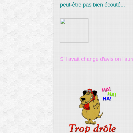
peut-être pas bien écouté...
S'il avait changé d'avis on l'au