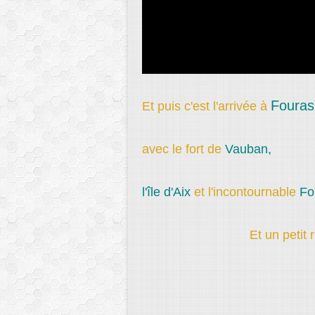
Fouras
Et puis c'est l'arrivée à
avec le fort de
Vauban,
l'île d'Aix
et l'incontournable
Fo
Et un petit