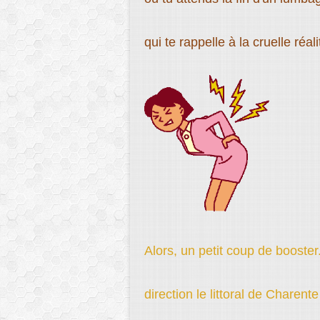
qui te rappelle à la cruelle réa
Alors, un petit coup de booster.
direction le littoral de Charente