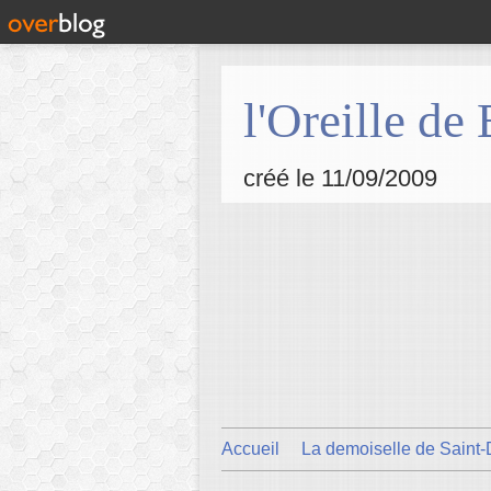
l'Oreille de
créé le 11/09/2009
Accueil
La demoiselle de Saint-