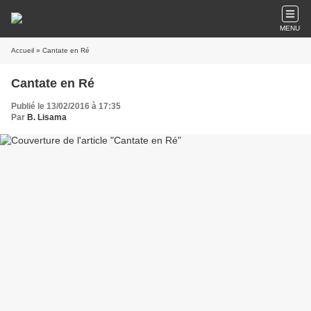
MENU
Accueil
» Cantate en Ré
Cantate en Ré
Publié le 13/02/2016 à 17:35
Par
B. Lisama