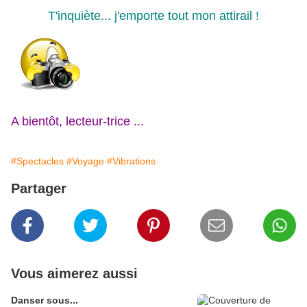
T'inquiète...
j'emporte tout mon attirail
!
A bientôt, lecteur-trice ...
#Spectacles
#Voyage
#Vibrations
Partager
Vous aimerez aussi
Danser sous...