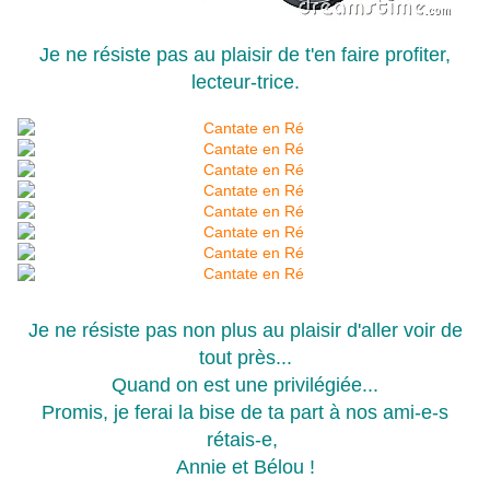
Je ne résiste pas au plaisir de t'en faire profiter,
lecteur-trice.
Je ne résiste pas non plus au plaisir d'aller voir de
tout près...
Quand on est une privilégiée...
Promis, je ferai la bise de ta part à nos ami-e-s
rétais-e,
Annie et Bélou
!