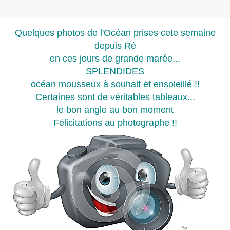
Quelques photos de l'Océan prises cete semaine
depuis Ré
en ces jours de grande marée...
SPLENDIDES
océan mousseux à souhait et ensoleillé !!
Certaines sont de véritables tableaux...
le bon angle au bon moment
Félicitations au photographe !!