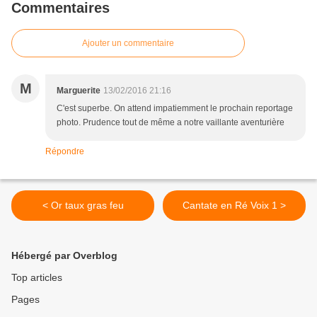
Commentaires
Ajouter un commentaire
M
Marguerite
13/02/2016 21:16
C'est superbe. On attend impatiemment le prochain reportage
photo. Prudence tout de même a notre vaillante aventurière
Répondre
< Or taux gras feu
Cantate en Ré Voix 1 >
Hébergé par Overblog
Top articles
Pages