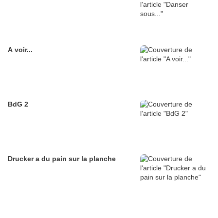
A voir...
BdG 2
Drucker a du pain sur la planche