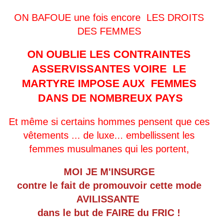
ON BAFOUE une fois encore LES DROITS
DES FEMMES
ON OUBLIE LES CONTRAINTES
ASSERVISSANTES VOIRE LE
MARTYRE IMPOSE AUX FEMMES
DANS DE NOMBREUX PAYS
Et même si certains hommes pensent que ces
vêtements ... de luxe... embellissent les
femmes musulmanes qui les portent,
MOI JE M'INSURGE
contre le fait de promouvoir cette mode
AVILISSANTE
dans le but de FAIRE du FRIC !