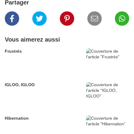
Partager
Vous aimerez aussi
Frustrés
IGLOO, IGLOO
Hibernation