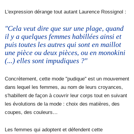
L'expression dérange tout autant Laurence Rossignol :
"Cela veut dire que sur une plage, quand
il y a quelques femmes habillées ainsi et
puis toutes les autres qui sont en maillot
une pièce ou deux pièces, ou en monokini
(...) elles sont impudiques ?"
Concrètement, cette mode "pudique" est un mouvement
dans lequel les femmes, au nom de leurs croyances,
s'habillent de façon à couvrir leur corps tout en suivant
les évolutions de la mode : choix des matières, des
coupes, des couleurs…
Les femmes qui adoptent et défendent cette