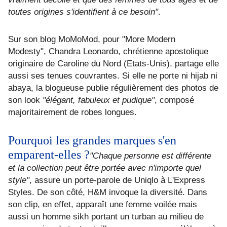
toutes origines s'identifient à ce besoin"
.
Sur son blog MoMoMod
, pour "More Modern
Modesty",
Chandra Leonardo, chrétienne apostolique
originaire de Caroline du Nord (Etats-Unis), partage elle
aussi ses tenues couvrantes. Si elle ne porte ni hijab ni
abaya, la blogueuse publie régulièrement des photos de
son look
"élégant, fabuleux et pudique"
, composé
majoritairement de robes longues.
Pourquoi les grandes marques s'en
emparent-elles ?
"Chaque personne est différente
et la collection peut être portée avec n'importe quel
style"
, assure un porte-parole de Uniqlo à L'Express
Styles. De son côté, H&M invoque la diversité. Dans
son clip, en effet, apparaît une femme voilée mais
aussi un homme sikh portant un turban au milieu de