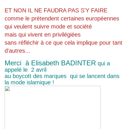
ET NON IL NE FAUDRA PAS S'Y FAIRE
comme le prétendent certaines européennes
qui veulent suivre mode et société
mais qui vivent en privilégiées
sans réfléchir à ce que cela implique pour tant
d'autres...
Merci à Elisabeth BADINTER
qui a
appelé le
2 avril
au boycott des marques qui se lancent dans
la mode islamique !