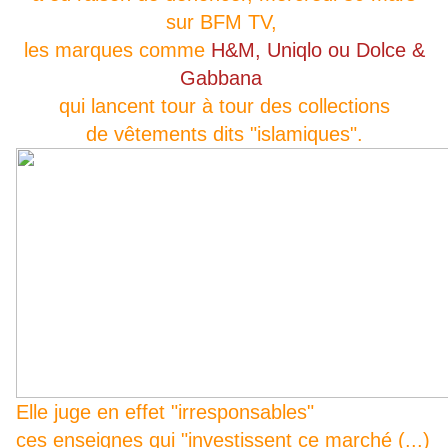
sur BFM TV,
les marques comme
H&M, Uniqlo ou Dolce &
Gabbana
qui lancent tour à tour des collections
de vêtements dits "islamiques".
Elle juge en effet "irresponsables"
ces enseignes qui "investissent ce marché (...)