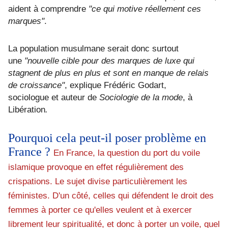
aident à comprendre
"ce qui motive réellement ces
marques"
.
La population musulmane serait donc surtout
une
"
nouvelle cible pour des marques de luxe qui
stagnent de plus en plus et sont en manque de relais
de croissance"
, explique
Frédéric Godart,
sociologue et
auteur de
Sociologie de la mode
, à
Libération
.
Pourquoi cela peut-il poser problème en
France ?
En France, la question du port du voile
islamique provoque en effet régulièrement des
crispations. Le sujet divise particulièrement les
féministes. D'un côté, celles qui défendent le droit des
femmes à porter ce qu'elles veulent et à exercer
librement leur spiritualité, et donc à porter un voile, quel