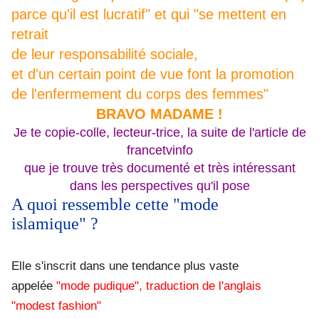
parce qu'il est lucratif"
et qui "se mettent en
retrait
de leur responsabilité sociale,
et d'un certain point de vue font la promotion
de l'enfermement du corps des femmes"
BRAVO MADAME !
Je te copie-colle, lecteur-trice, la suite de l'article de
francetvinfo
que je trouve très documenté et très intéressant
dans les perspectives qu'il pose
A quoi ressemble cette "mode
islamique" ?
Elle s'inscrit dans une tendance plus vaste
appelée
"mode pudique", traduction de l'anglais
"modest fashion"