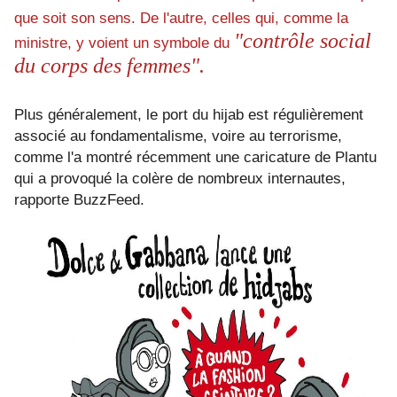
que soit son sens. De l'autre, celles qui, comme la
"contrôle social
ministre, y voient un symbole du
du corps des femmes".
Plus généralement, le port du hijab est régulièrement
associé au fondamentalisme, voire au terrorisme,
comme l'a montré récemment une caricature de Plantu
qui a provoqué la colère de nombreux internautes,
rapporte BuzzFeed
.