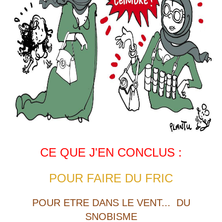
CE QUE J'EN CONCLUS :
POUR FAIRE DU FRIC
POUR ETRE DANS LE VENT... DU
SNOBISME