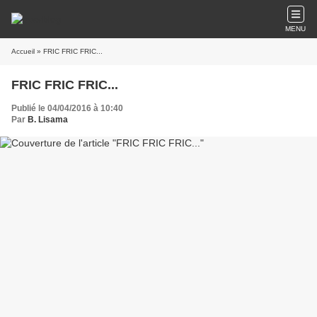
MENU
Accueil
» FRIC FRIC FRIC...
FRIC FRIC FRIC...
Publié le 04/04/2016 à 10:40
Par
B. Lisama