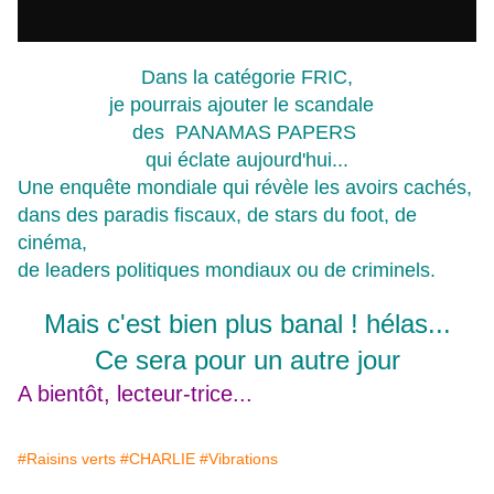
Dans la catégorie FRIC,
je pourrais ajouter le scandale
des PANAMAS PAPERS
qui éclate aujourd'hui...
Une enquête mondiale qui révèle les avoirs cachés,
dans des paradis fiscaux, de stars du foot
, de
cinéma,
de leaders politiques mondiaux ou de criminels.
Mais c'est bien plus banal ! hélas...
Ce sera pour un autre jour
A bientôt, lecteur-trice...
#Raisins verts
#CHARLIE
#Vibrations