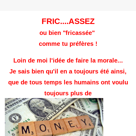
FRIC....ASSEZ
ou bien "fricassée"
comme tu préfères !
Loin de moi l'idée de faire la morale...
Je sais bien qu'il en a toujours été ainsi,
que de tous temps les humains ont voulu
toujours plus de