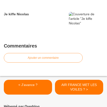
Je kiffe Nicolas
Commentaires
Ajouter un commentaire
< J'avance ?
AIR FRANCE MET LES
VOILES ? >
Hébergé par Overblog