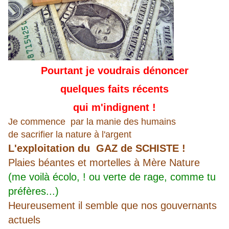
Pourtant je voudrais dénoncer
quelques
faits récents
qui m'indignent !
Je commence par la manie des humains
de sacrifier la nature à l'argent
L'exploitation du GAZ de SCHISTE !
Plaies béantes et mortelles à Mère Nature
(me voilà écolo, ! ou verte de rage, comme tu
préfères...)
Heureusement il semble que nos gouvernants
actuels