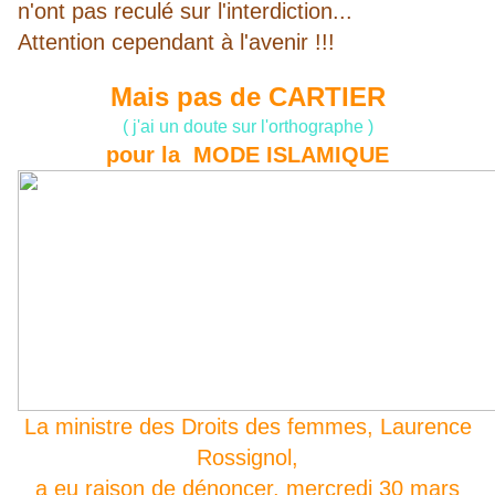
n'ont pas reculé sur l'interdiction...
Attention cependant à l'avenir !!!
Mais pas de CARTIER
( j'ai un doute sur l'orthographe )
pour la MODE ISLAMIQUE
La ministre des Droits des femmes, Laurence
Rossignol,
a eu raison de dénoncer,
mercredi 30 mars