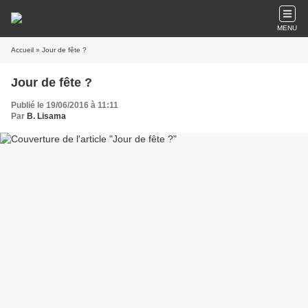
MENU
Accueil
» Jour de fête ?
Jour de fête ?
Publié le 19/06/2016 à 11:11
Par
B. Lisama