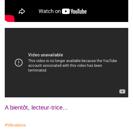
A bientôt, lecteur-trice...
#Vibrations