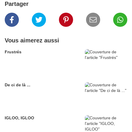
Partager
Vous aimerez aussi
Frustrés
De ci de là ...
IGLOO, IGLOO