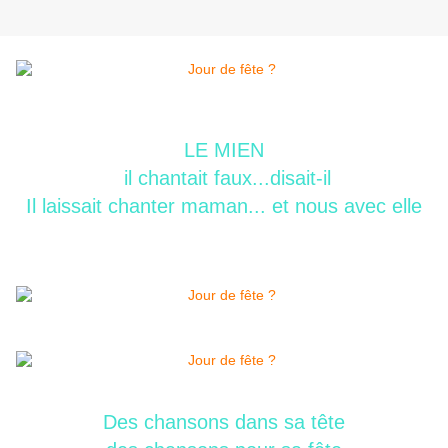
LE MIEN
il chantait faux...disait-il
Il laissait chanter maman... et nous avec elle
Des chansons dans sa tête