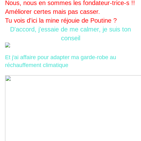
Nous, nous en sommes les fondateur-trice-s !!
Améliorer certes mais pas casser.
Tu vois d'ici la mine réjouie de Poutine ?
D'accord, j'essaie de me calmer, je suis ton
conseil
Et j'ai affaire pour adapter ma garde-robe au
réchauffement climatique