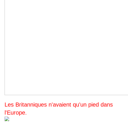
Les Britanniques n'avaient qu'un pied dans
l'Europe.