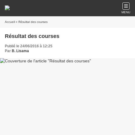
MENU
Accueil
» Résultat des courses
Résultat des courses
Publié le 24/06/2016 à 12:25
Par
B. Lisama