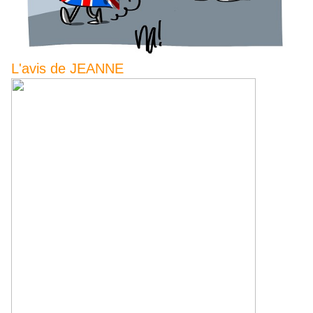
L'avis de JEANNE