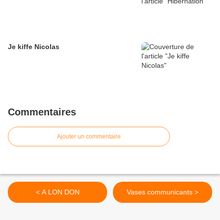
Je kiffe Nicolas
Commentaires
Ajouter un commentaire
< A LON DON
Vases communicants >