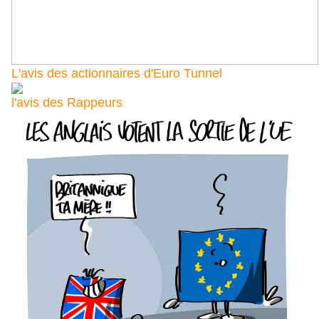
L'avis des actionnaires d'Euro Tunnel
l'avis des Rappeurs