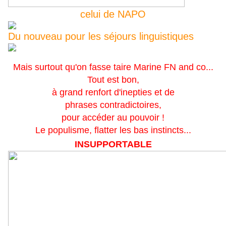
celui de NAPO
Du nouveau pour les séjours linguistiques
Mais surtout qu'on fasse taire Marine FN and co...
Tout est bon,
à grand renfort d'inepties et de
phrases contradictoires,
pour accéder au pouvoir !
Le populisme, flatter les bas instincts...
INSUPPORTABLE