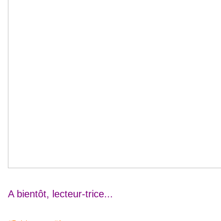
A bientôt, lecteur-trice...