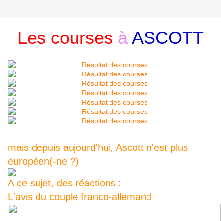
Les courses
à
ASCOTT
mais depuis aujourd'hui, Ascott n'est plus
européen(-ne ?)
A ce sujet, des réactions :
L'avis du couple franco-allemand