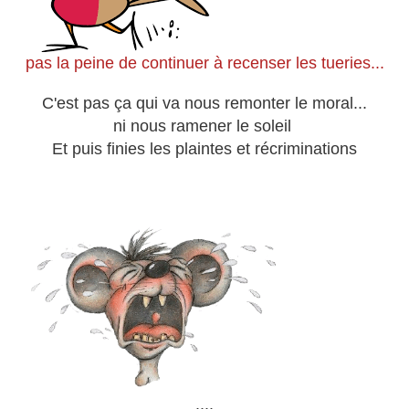
pas la peine de continuer à recenser
les tueries...
C'est pas ça qui va nous remonter le moral...
ni nous ramener le soleil
Et puis finies les plaintes et récriminations
....