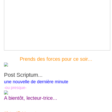
Prends des forces pour ce soir...
Post Scriptum...
une nouvelle de dernière minute
-ou presque-
A bientôt, lecteur-trice...