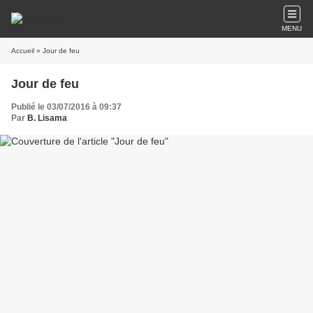
MENU
Accueil
» Jour de feu
Jour de feu
Publié le 03/07/2016 à 09:37
Par
B. Lisama