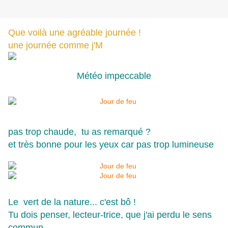
Que voilà une agréable journée !
une journée comme j'M
Météo impeccable
pas trop chaude, tu as remarqué ?
et très bonne pour les yeux car pas trop lumineuse
Le vert de la nature... c'est bô !
Tu dois penser, lecteur-trice, que j'ai perdu le sens
commun,