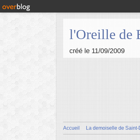
l'Oreille de
créé le 11/09/2009
Accueil
La demoiselle de Saint-