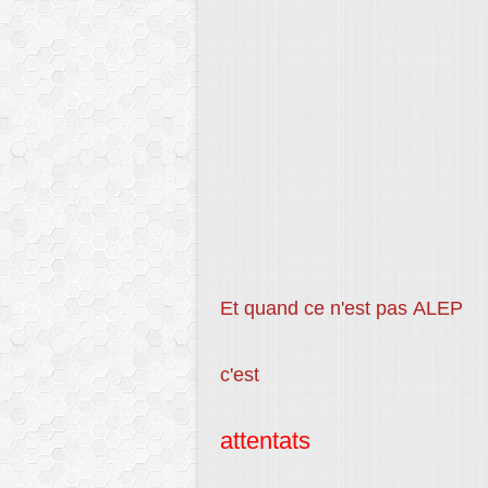
Et quand ce n'est pas ALEP
c'est
attentats