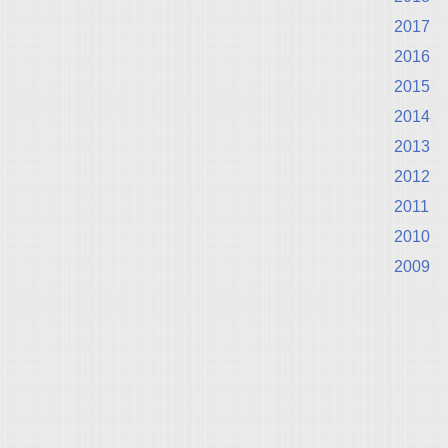
2017
2016
2015
2014
2013
2012
2011
2010
2009