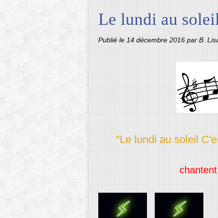
Le lundi au soleil
Publié le
14 décembre 2016
par B. Li
"Le lundi au soleil C'
chantent 