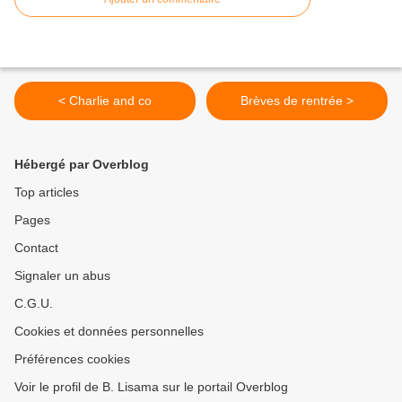
< Charlie and co
Brèves de rentrée >
Hébergé par Overblog
Top articles
Pages
Contact
Signaler un abus
C.G.U.
Cookies et données personnelles
Préférences cookies
Voir le profil de B. Lisama sur le portail Overblog