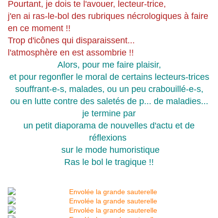
Pourtant, je dois te l'avouer, lecteur-trice,
j'en ai ras-le-bol des rubriques nécrologiques à faire
en ce moment !!
Trop d'icônes qui disparaissent...
l'atmosphère en est assombrie !!
Alors, pour me faire plaisir,
et pour regonfler le moral de certains lecteurs-trices
souffrant-e-s, malades, ou un peu crabouillé-e-s,
ou en lutte contre des saletés de p... de maladies...
je termine par
un petit diaporama de nouvelles d'actu et de
réflexions
sur le mode humoristique
Ras le bol le tragique !!