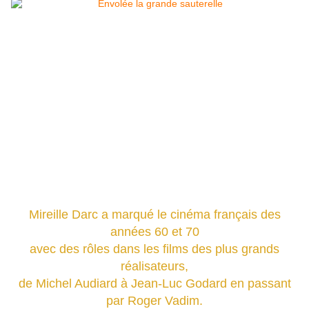
Mireille Darc
a marqué le cinéma français des
années 60 et 70
avec des rôles dans les films des plus grands
réalisateurs,
de Michel Audiard à Jean-Luc Godard en passant
par Roger Vadim.