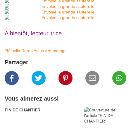
A bientôt, lecteur-trice...
#Mireille Darc
#Actus
#Hommage
Partager
Vous aimerez aussi
FIN DE CHANTIER