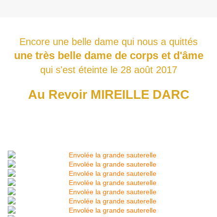
Encore une belle dame qui nous a quittés
une très belle dame de corps et d'âme
qui s'est éteinte le 28 août 2017
Au Revoir MIREILLE DARC