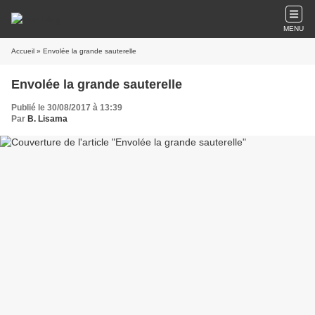
MENU
Accueil
» Envolée la grande sauterelle
Envolée la grande sauterelle
Publié le 30/08/2017 à 13:39
Par
B. Lisama