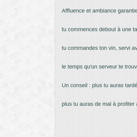
Affluence et ambiance garantie
tu commences debout à une ta
tu commandes ton vin, servi av
le temps qu'un serveur te trouv
Un conseil : plus tu auras tard
plus tu auras de mal à profiter