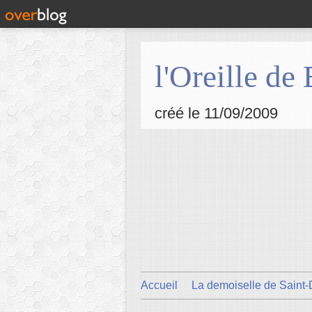
l'Oreille de
créé le 11/09/2009
Accueil
La demoiselle de Saint-