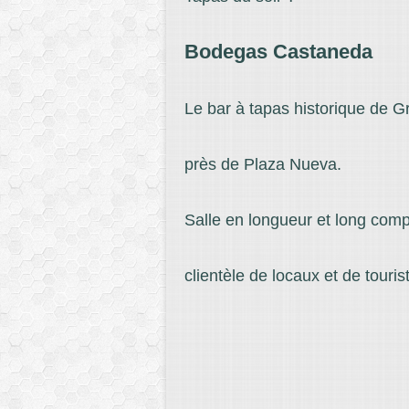
Bodegas Castaneda
Le bar à tapas historique de G
près de Plaza Nueva.
Salle en longueur et long comp
clientèle de locaux et de touris