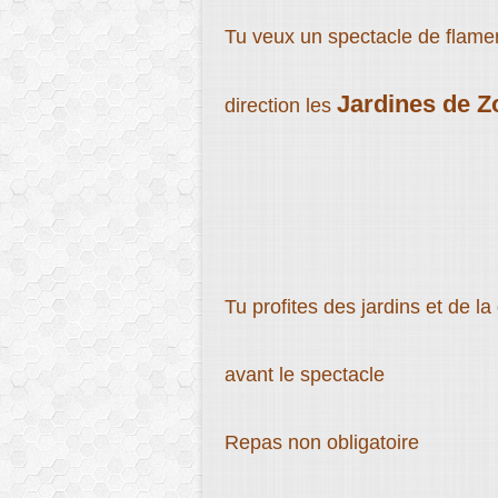
Tu veux un spectacle de flame
Jardines de Z
direction les
Tu profites des jardins et de la
avant le spectacle
Repas non obligatoire