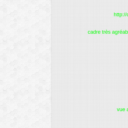
http:
cadre très agréab
vue 