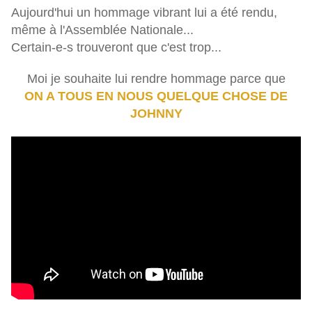
Aujourd'hui un hommage vibrant lui a été rendu,
même à l'Assemblée Nationale...
Certain-e-s trouveront que c'est trop...
Moi je souhaite lui rendre hommage parce que
ON A TOUS EN NOUS QUELQUE CHOSE DE
JOHNNY