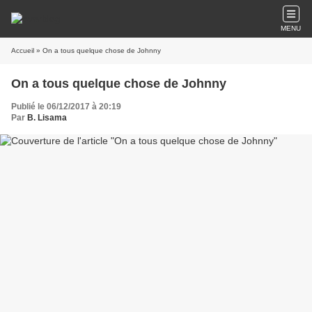
MENU
Accueil
» On a tous quelque chose de Johnny
On a tous quelque chose de Johnny
Publié le 06/12/2017 à 20:19
Par
B. Lisama