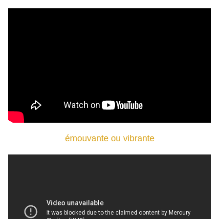
émouvante ou vibrante