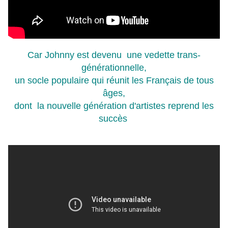
Car Johnny est devenu une vedette trans-
générationnelle,
un socle populaire qui réunit les Français de tous
âges,
dont la nouvelle génération d'artistes reprend les
succès