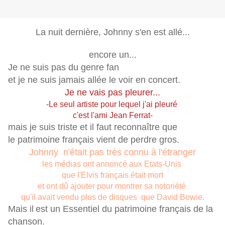
La nuit dernière, Johnny s'en est allé...
encore un...
Je ne suis pas du genre fan
et je ne suis jamais allée le voir en concert.
Je ne vais pas pleurer...
-Le seul artiste pour lequel j'ai pleuré
c'est l'ami Jean Ferrat-
mais je suis triste et il faut reconnaître que
le patrimoine français vient de perdre gros.
Johnny n'était pas très connu à l'étranger
les médias ont annoncé aux Etats-Unis
que l'Elvis français était mort
et ont dû ajouter pour montrer sa notoriété
qu'il avait vendu plus de disques que David Bowie.
Mais il
est un Essentiel du patrimoine français de la
chanson.