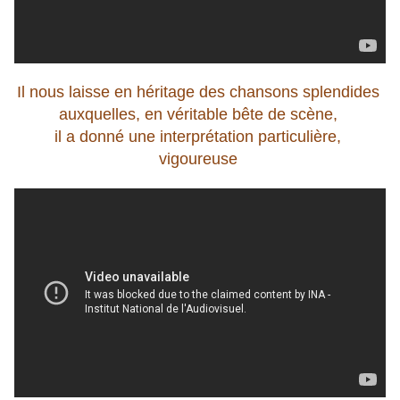
Il nous laisse en héritage des chansons splendides
auxquelles, en véritable bête de scène,
il a donné une interprétation particulière,
vigoureuse