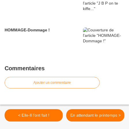
HOMMAGE-Dommage !
Commentaires
Ajouter un commentaire
< Elle-Il l'ont fait !
En attendant le printemps >