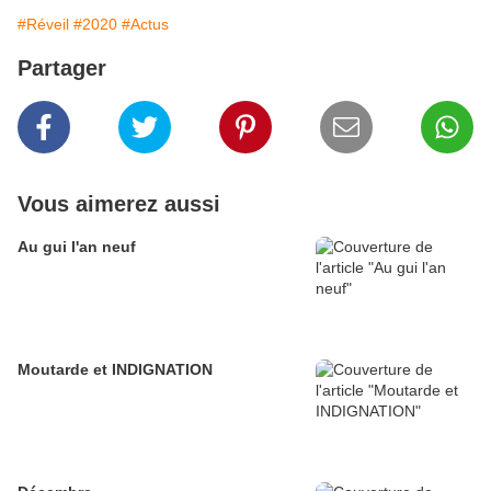
#Réveil
#2020
#Actus
Partager
Vous aimerez aussi
Au gui l'an neuf
Moutarde et INDIGNATION