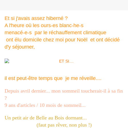
Et si j'avais assez hiberné ?
A l'heure où les ours-es blanc-he-s
menacé-e-s par le réchauffement climatique
ont élu domicile chez moi pour Noël et ont décidé
d'y séjourner,
il est peut-être temps que je me réveille....
Depuis avril dernier... mon sommeil toucherait-il à sa fin
?
9 ans d'articles / 10 mois de sommeil...
Un petit air de Belle au Bois dormant...
(faut pas rêver, non plus !)