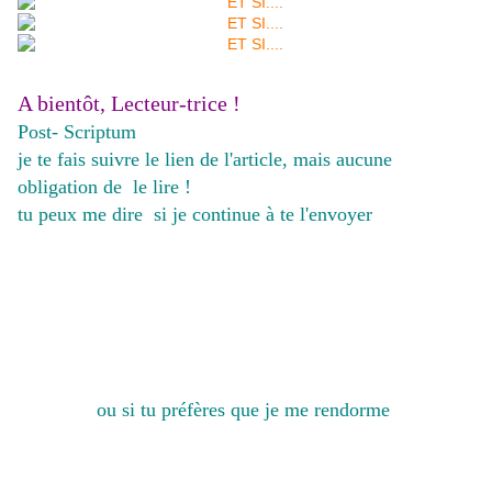
A bientôt, Lecteur-trice !
Post- Scriptum
je te fais suivre le lien de l'article, mais aucune
obligation de le lire !
tu peux me dire si je continue à te l'envoyer
ou si tu préfères que je me rendorme