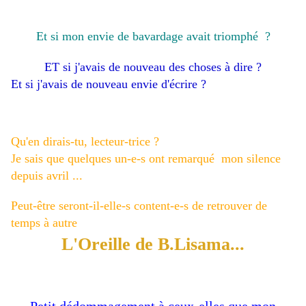
Et si mon envie de bavardage avait triomphé ?
ET si j'avais de nouveau des choses à dire ?
Et si j'avais de nouveau envie d'écrire ?
Qu'en dirais-tu, lecteur-trice ?
Je sais que quelques un-e-s ont remarqué mon silence
depuis avril ...
Peut-être seront-il-elle-s content-e-s de retrouver de
temps à autre
L'Oreille de B.Lisama...