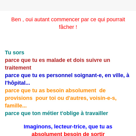
Ben , oui autant commencer par ce qui pourrait
fâcher !
Tu sors
parce que tu es malade et dois suivre un
traitement
parce que tu es personnel soignant-e, en ville, à
l'hôpital...
parce que tu as besoin absolument de
provisions pour toi ou d'autres, voisin-e-s,
famille...
parce que ton métier t'oblige à travailler
Imaginons, lecteur-trice, que tu as
absolument besoin de sortir