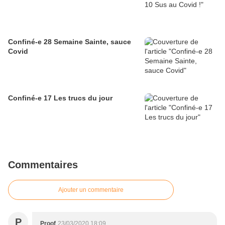
Confiné-e 28 Semaine Sainte, sauce
Covid
Confiné-e 17 Les trucs du jour
Commentaires
Ajouter un commentaire
P
Proof
23/03/2020 18:09