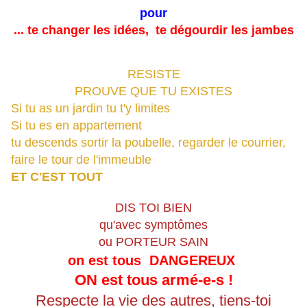
pour
... te changer les idées, te dégourdir les jambes
RESISTE
PROUVE QUE TU EXISTES
Si tu as un jardin tu t'y limites
Si tu es en appartement
tu descends sortir la poubelle, regarder le courrier,
faire le tour de l'immeuble
ET C'EST TOUT
DIS TOI BIEN
qu'
avec symptômes
ou PORTEUR SAIN
on est tous DANGEREUX
ON est tous armé-e-s !
Respecte la vie des autres, tiens-toi