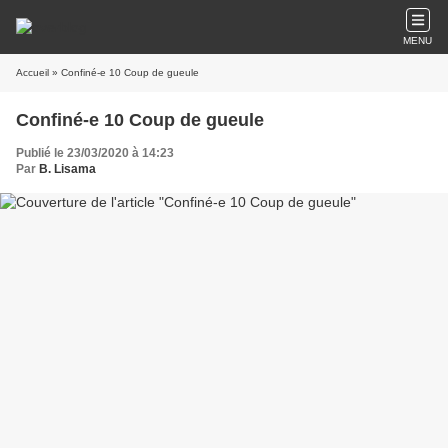
MENU
Accueil
» Confiné-e 10 Coup de gueule
Confiné-e 10 Coup de gueule
Publié le 23/03/2020 à 14:23
Par
B. Lisama