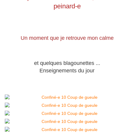
peinard-e
Un moment que je retrouve mon calme
et quelques blagounettes ...
Enseignements du jour