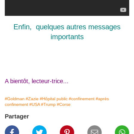
Enfin, quelques autres messages
importants
A bientôt, lecteur-trice...
#Goldman
#Zazie
#Hôpital public
#confinement
#après
confinement
#USA
#Trump
#Corse
Partager