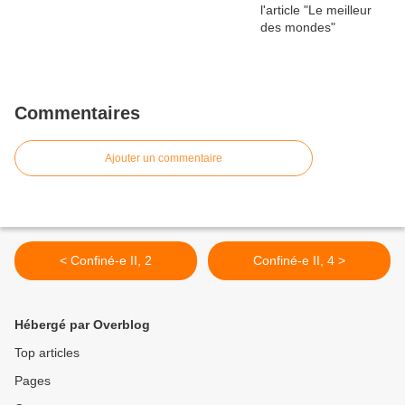
Commentaires
Ajouter un commentaire
< Confiné-e II, 2
Confiné-e II, 4 >
Hébergé par Overblog
Top articles
Pages