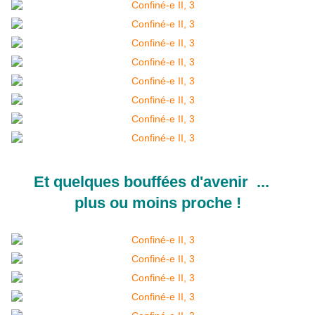
Et quelques bouffées d'avenir ...
plus ou moins proche !