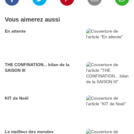
Vous aimerez aussi
En attente
THE CONFINATION... bilan de la
SAISON III
KIT de Noël
Le meilleur des mondes