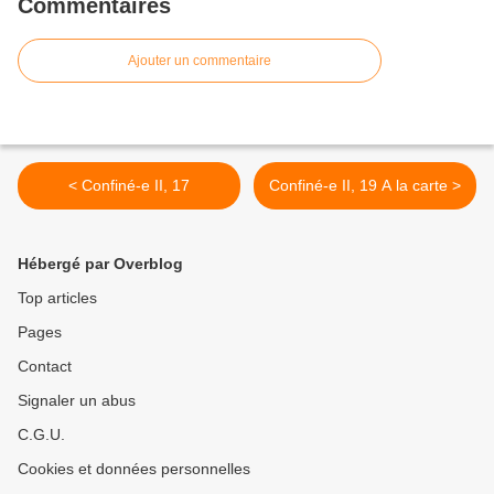
Commentaires
Ajouter un commentaire
< Confiné-e II, 17
Confiné-e II, 19 A la carte >
Hébergé par Overblog
Top articles
Pages
Contact
Signaler un abus
C.G.U.
Cookies et données personnelles