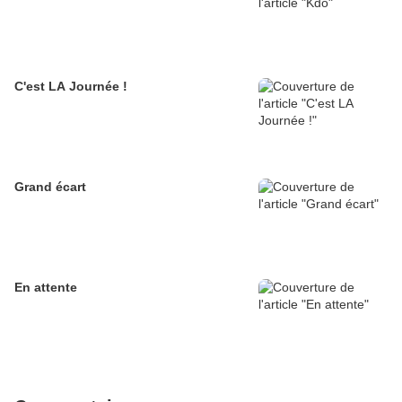
C'est LA Journée !
Grand écart
En attente