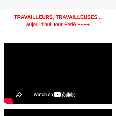
TRAVAILLEURS, TRAVAILLEUSES...
aujourd'hui Jour Férié ++++