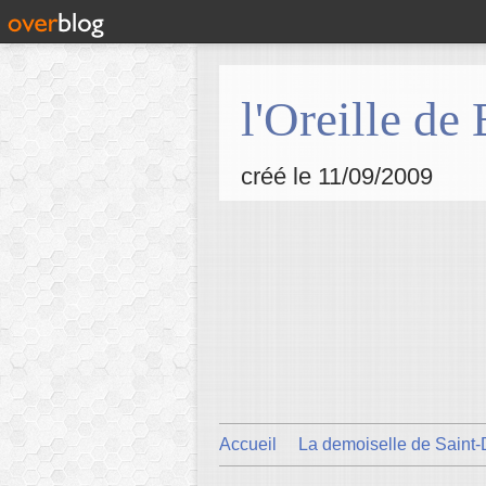
l'Oreille de
créé le 11/09/2009
Accueil
La demoiselle de Saint-