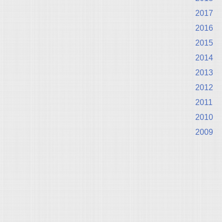
2017
2016
2015
2014
2013
2012
2011
2010
2009
.