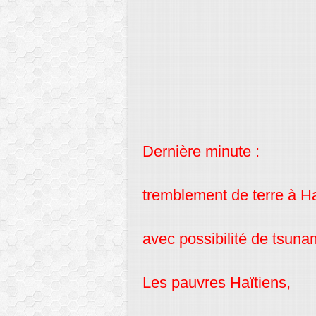
Dernière minute :
tremblement de terre à Ha
avec possibilité de tsuna
Les pauvres Haïtiens,