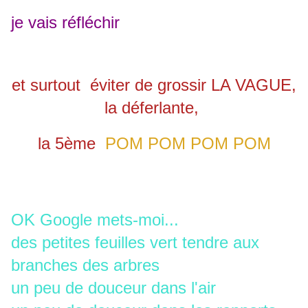
je vais réfléchir
et surtout éviter de grossir
LA VAGUE,
la déferlante,
la 5ème
POM POM POM POM
OK Google mets-moi...
des petites feuilles vert tendre aux
branches des arbres
un peu de douceur dans l'air