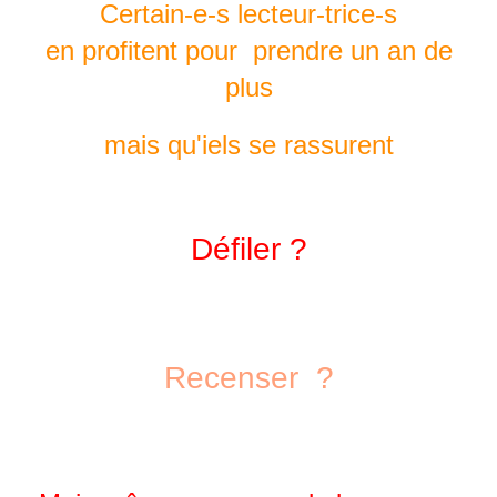
Certain-e-s lecteur-trice-s
en profitent
pour
prendre un an de
plus
mais qu'iels se rassurent
Défiler ?
Recenser ?