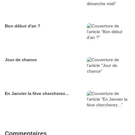
Bon début d'an ?
Jour de chance
En Janvier la fève chercherez...
Commentaires