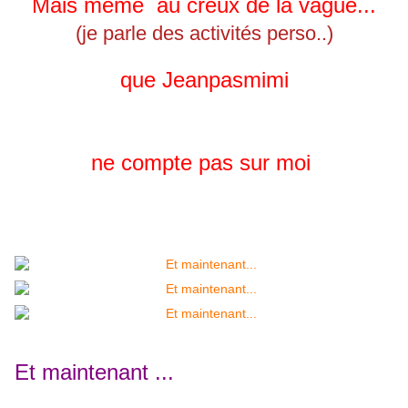
Mais même au creux de la vague...
(je parle des activités perso..)
que Jeanpasmimi
ne compte pas sur moi
Et maintenant ...