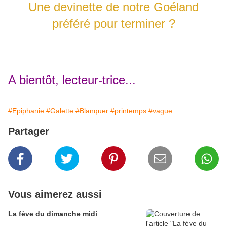
Une devinette de notre Goéland
préféré pour terminer ?
A bientôt, lecteur-trice...
#Epiphanie
#Galette
#Blanquer
#printemps
#vague
Partager
Vous aimerez aussi
La fève du dimanche midi