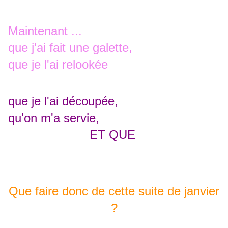
Maintenant ...
que j'ai fait une galette,
que je l'ai relookée
que je l'ai découpée,
qu'on m'a servie,
ET QUE
Que faire donc de cette suite de janvier
?