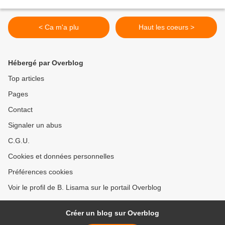
< Ca m'a plu
Haut les coeurs >
Hébergé par Overblog
Top articles
Pages
Contact
Signaler un abus
C.G.U.
Cookies et données personnelles
Préférences cookies
Voir le profil de B. Lisama sur le portail Overblog
Créer un blog sur Overblog