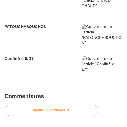
PATOUCHASOUCHON
Confiné-e II, 17
Commentaires
Ajouter un commentaire