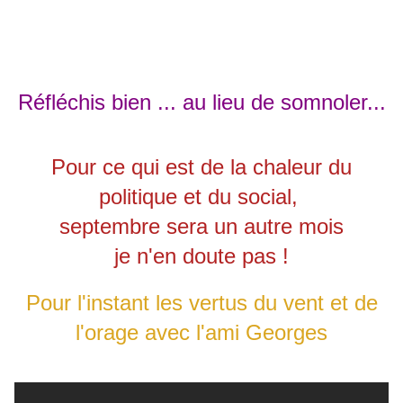
Réfléchis bien ... au lieu de somnoler...
Pour ce qui est de la chaleur du
politique et du social,
septembre sera un autre mois
je n'en doute pas !
Pour l'instant les vertus du vent et de
l'orage avec l'ami Georges