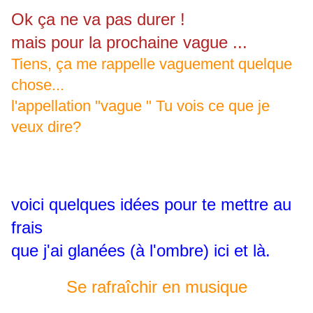
Ok ça ne va pas durer !
mais pour la prochaine vague ...
Tiens, ça me rappelle vaguement quelque
chose...
l'appellation "vague " Tu vois ce que je
veux dire?
voici quelques idées pour te mettre au
frais
que j'ai glanées (à l'ombre) ici et là.
Se rafraîchir en musique