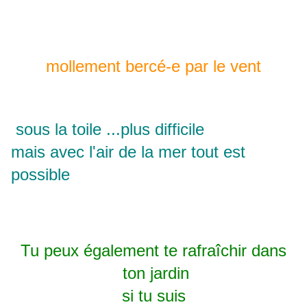
mollement bercé-e par le vent
sous la toile ...plus difficile
mais avec l'air de la mer tout est
possible
Tu peux également te rafraîchir dans
ton jardin
si tu suis