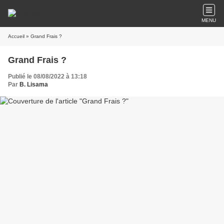
MENU
Accueil
» Grand Frais ?
Grand Frais ?
Publié le 08/08/2022 à 13:18
Par
B. Lisama