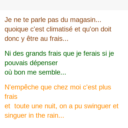
Je ne te parle pas du magasin...
quoique c'est climatisé et qu'on doit
donc y être au frais...
Ni des grands frais que je ferais si je
pouvais dépenser
où bon me semble...
N'empêche que chez moi c'est plus
frais
et toute une nuit, on a pu swinguer et
singuer in the rain...