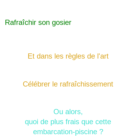
Rafraîchir son gosier
Et dans les
règles
de l'art
Célébrer le rafraîchissement
Ou alors,
quoi de plus frais que cette
embarcation-piscine ?