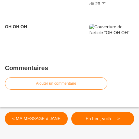
OH OH OH
Commentaires
Ajouter un commentaire
< MA MESSAGE à JANE
Eh ben, voilà ... >