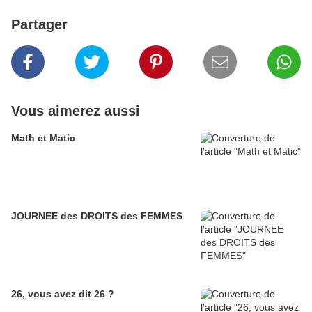
Partager
Vous aimerez aussi
Math et Matic
JOURNEE des DROITS des FEMMES
26, vous avez dit 26 ?