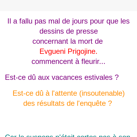
Il a fallu pas mal de jours pour que les
dessins de presse
concernant la mort de
Evgueni Prigojine.
commencent à fleurir...
Est-ce dû aux vacances estivales ?
Est-ce dû à l'attente (insoutenable)
des résultats de l'enquête ?