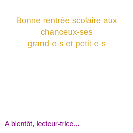
Bonne rentrée scolaire aux
chanceux-ses
grand-e-s et petit-e-s
A bientôt, lecteur-trice...