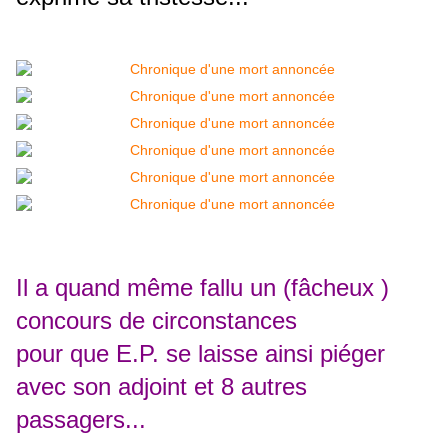
Il a quand même fallu
un (fâcheux )
concours de circonstances
pour que E.P. se laisse ainsi piéger
avec son adjoint et 8 autres
passagers...