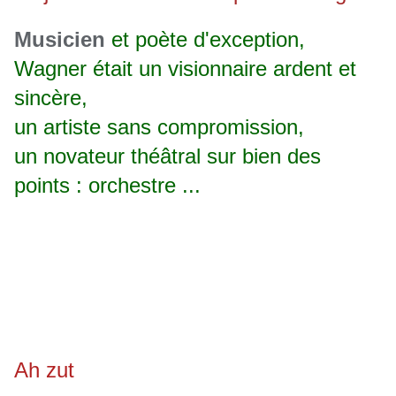
Musicien
et poète d'exception,
Wagner était un visionnaire ardent et
sincère,
un artiste sans compromission,
un novateur théâtral sur bien des
points : orchestre ...
Ah zut