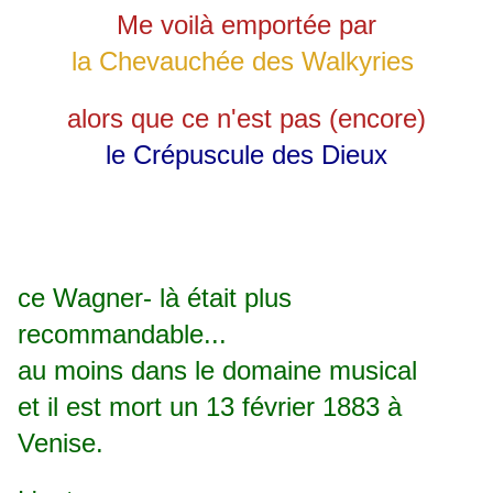
Me voilà emportée par
la Chevauchée des Walkyries
alors que ce n'est pas (encore)
le Crépuscule des Dieux
ce Wagner- là était plus
recommandable...
au moins dans le domaine musical
et il est mort un 13 février 1883 à
Venise.