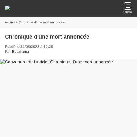
MENU
Accueil
» Chronique d'une mort annoncée
Chronique d'une mort annoncée
Publié le 31/08/2023 à 10:20
Par
B. Lisama